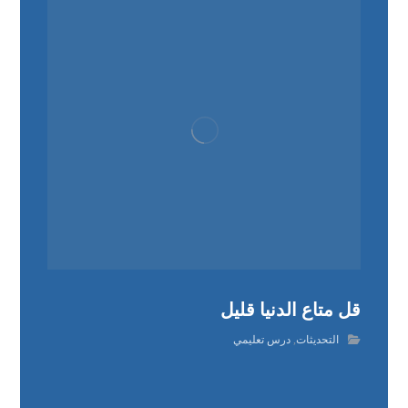
قل متاع الدنيا قليل
التحديثات
,
درس تعليمي