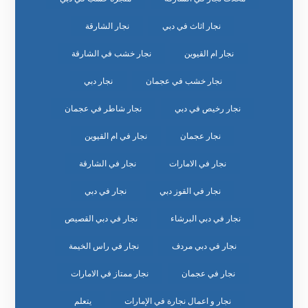
نجار اثاث في دبي
نجار الشارقة
نجار ام القيوين
نجار خشب في الشارقة
نجار خشب في عجمان
نجار دبي
نجار رخيص في دبي
نجار شاطر في عجمان
نجار عجمان
نجار في ام القيوين
نجار في الامارات
نجار في الشارقة
نجار في القوز دبي
نجار في دبي
نجار في دبي البرشاء
نجار في دبي القصيص
نجار في دبي مردف
نجار في راس الخيمة
نجار في عجمان
نجار ممتاز في الامارات
نجار و اعمال نجارة في الإمارات
يتعلم