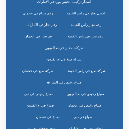
اسعار تركيب الجبس بورد في الامارات
افضل نجار في راس الخيمة
رقم صباغ في عجمان
رقم نجار راس الخيمة
رقم نجار في الامارات
رقم نجار في راس الخيمة
رقم نجار في عجمان
شركات دهان في ام القيوين
شركة صبغ في ام القيوين
شركة صبغ في راس الخيمة
شركة صبغ في عجمان
صباغ رخيص في الشارقة
صباغ رخيص في ام القيوين
صباغ رخيص في دبي
صباغ رخيص في عجمان
صباغ في ام القيوين
صباغ في دبي
صباغ في عجمان
محلات نجار في الشارقة
منجرة خشب في دبي