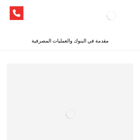
مقدمة في البنوك والعمليات المصرفية