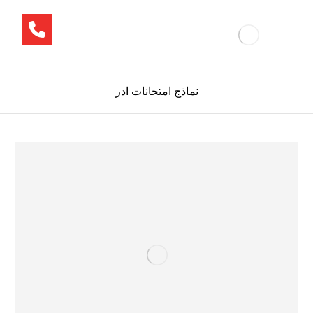
نماذج امتحانات ادر