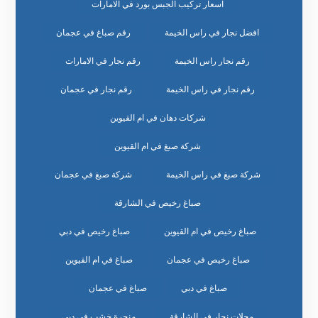
اسعار تركيب الجبس بورد في الامارات
افضل نجار في راس الخيمة
رقم صباغ في عجمان
رقم نجار راس الخيمة
رقم نجار في الامارات
رقم نجار في راس الخيمة
رقم نجار في عجمان
شركات دهان في ام القيوين
شركة صبغ في ام القيوين
شركة صبغ في راس الخيمة
شركة صبغ في عجمان
صباغ رخيص في الشارقة
صباغ رخيص في ام القيوين
صباغ رخيص في دبي
صباغ رخيص في عجمان
صباغ في ام القيوين
صباغ في دبي
صباغ في عجمان
محلات نجار في الشارقة
منجرة خشب في دبي