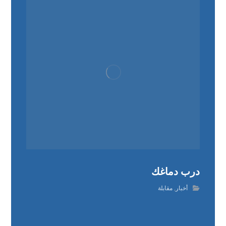
درب دماغك
أخبار
,
مقابلة