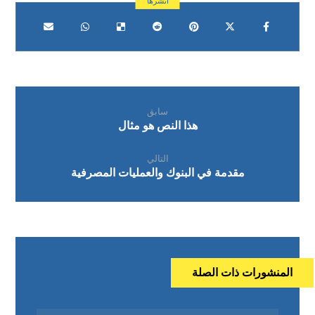
سابق
هذا النص هو مثال
التالي
مقدمة في البنوك والعمليات المصرفية
المنشورات ذات الصلة