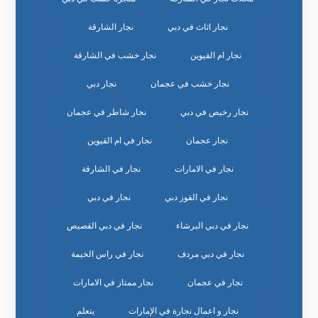
نجار اثاث في دبي
نجار الشارقة
نجار ام القيوين
نجار خشب في الشارقة
نجار خشب في عجمان
نجار دبي
نجار رخيص في دبي
نجار شاطر في عجمان
نجار عجمان
نجار في ام القيوين
نجار في الامارات
نجار في الشارقة
نجار في القوز دبي
نجار في دبي
نجار في دبي البرشاء
نجار في دبي القصيص
نجار في دبي مردف
نجار في راس الخيمة
نجار في عجمان
نجار ممتاز في الامارات
نجار و اعمال نجارة في الإمارات
يتعلم