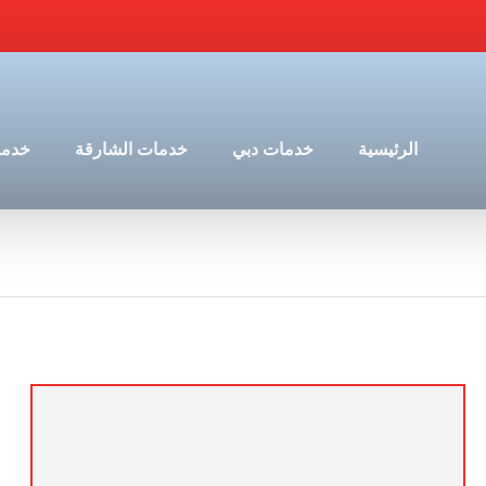
الرئيسية
خدمات دبي
خدمات الشارقة
خدما