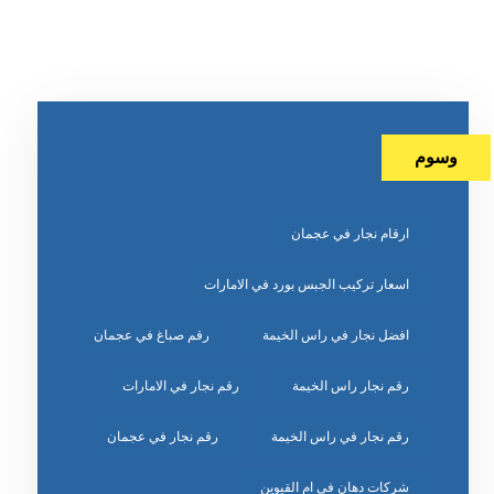
وسوم
ارقام نجار في عجمان
اسعار تركيب الجبس بورد في الامارات
افضل نجار في راس الخيمة
رقم صباغ في عجمان
رقم نجار راس الخيمة
رقم نجار في الامارات
رقم نجار في راس الخيمة
رقم نجار في عجمان
شركات دهان في ام القيوين