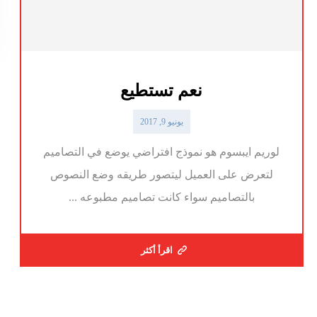
نعم تستطيع
يونيو 9, 2017
لوريم ايبسوم هو نموذج افتراضي يوضع في التصاميم
لتعرض على العميل ليتصور طريقه وضع النصوص
بالتصاميم سواء كانت تصاميم مطبوعه ...
اقرأ أكثر