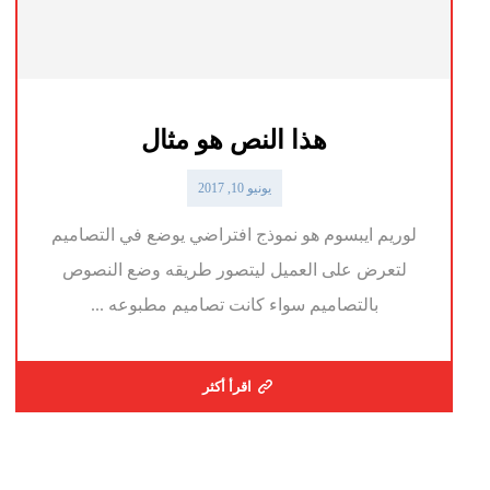
هذا النص هو مثال
يونيو 10, 2017
لوريم ايبسوم هو نموذج افتراضي يوضع في التصاميم
لتعرض على العميل ليتصور طريقه وضع النصوص
بالتصاميم سواء كانت تصاميم مطبوعه ...
اقرأ أكثر