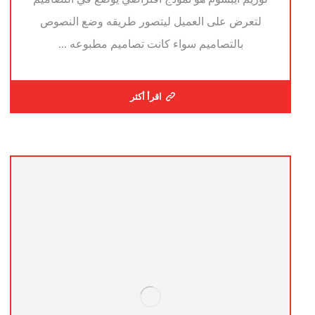
لتعرض على العميل ليتصور طريقه وضع النصوص
بالتصاميم سواء كانت تصاميم مطبوعه ...
اقرأ أكثر