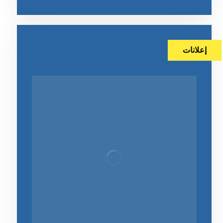
إعلانات