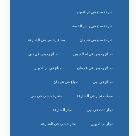
شركة صبغ في ام القيوين
شركة صبغ في راس الخيمة
شركة صبغ في عجمان
صباغ رخيص في الشارقة
صباغ رخيص في ام القيوين
صباغ رخيص في دبي
صباغ رخيص في عجمان
صباغ في ام القيوين
صباغ في دبي
صباغ في عجمان
محلات نجار في الشارقة
منجرة خشب في دبي
نجار اثاث في دبي
نجار الشارقة
نجار ام القيوين
نجار خشب في الشارقة