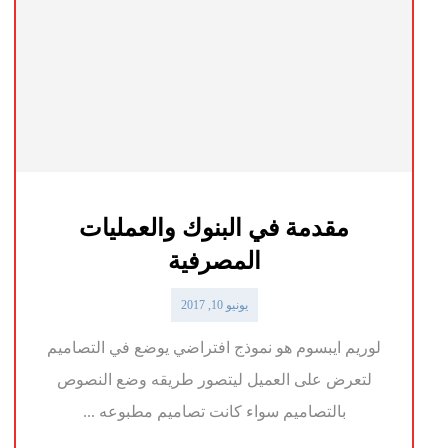
مقدمة في البنوك والعمليات
المصرفية
يونيو 10, 2017
لوريم ايبسوم هو نموذج افتراضي يوضع في التصاميم
لتعرض على العميل ليتصور طريقه وضع النصوص
بالتصاميم سواء كانت تصاميم مطبوعه ...