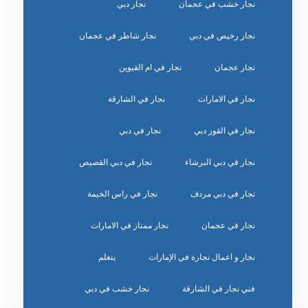
نجار خشب في عجمان
نجار دبي
نجار رخيص في دبي
نجار شاطر في عجمان
نجار عجمان
نجار في ام القيوين
نجار في الامارات
نجار في الشارقة
نجار في القوز دبي
نجار في دبي
نجار في دبي البرشاء
نجار في دبي القصيص
نجار في دبي مردف
نجار في راس الخيمة
نجار في عجمان
نجار ممتاز في الامارات
نجار و اعمال نجارة في الإمارات
يتعلم
‏نجار خشب في دبي