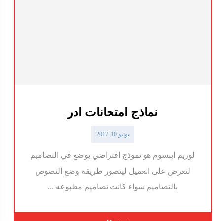
نماذج امتحانات ادر
يونيو 10, 2017
لوريم ايبسوم هو نموذج افتراضي يوضع في التصاميم
لتعرض على العميل ليتصور طريقه وضع النصوص
بالتصاميم سواء كانت تصاميم مطبوعه ...