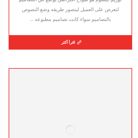
لتعرض على العميل ليتصور طريقه وضع النصوص
بالتصاميم سواء كانت تصاميم مطبوعه ...
اقرأ أكثر