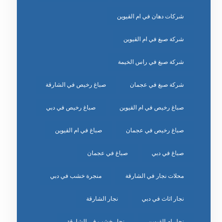
شركات دهان في ام القيوين
شركة صبغ في ام القيوين
شركة صبغ في راس الخيمة
شركة صبغ في عجمان
صباغ رخيص في الشارقة
صباغ رخيص في ام القيوين
صباغ رخيص في دبي
صباغ رخيص في عجمان
صباغ في ام القيوين
صباغ في دبي
صباغ في عجمان
محلات نجار في الشارقة
منجرة خشب في دبي
نجار اثاث في دبي
نجار الشارقة
نجار ام القيوين
نجار خشب في الشارقة