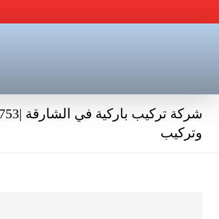
وتركيب