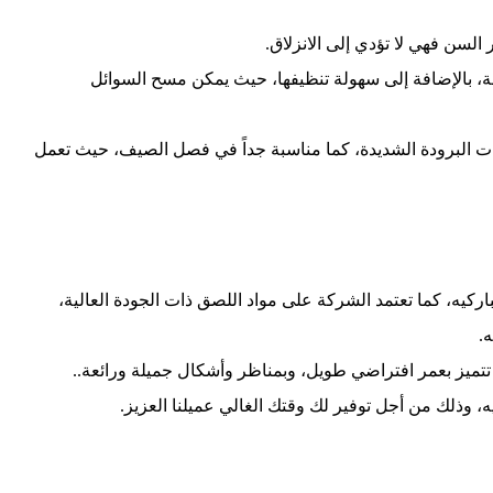
السن فهي لا تؤدي إلى الانزلاق.
مة، بالإضافة إلى سهولة تنظيفها، حيث يمكن مسح السوائل
ت البرودة الشديدة، كما مناسبة جداً في فصل الصيف، حيث تعمل
كيه، كما تعتمد الشركة على مواد اللصق ذات الجودة العالية،
.
 تتميز بعمر افتراضي طويل، وبمناظر وأشكال جميلة ورائعة..
 وذلك من أجل توفير لك وقتك الغالي عميلنا العزيز.