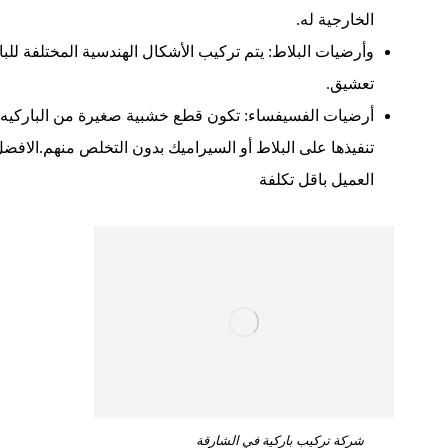
الخارجية له.
وأرضيات البلاط: يتم تركيب الأشكال الهندسية المختلفة لل
تعشيق.
أرضيات الفسيفساء: تكون قطع خشبية صغيرة من الباركيه، و
تنفيذها على البلاط أو السيراميك بدون التخلص منهم.الا
العميل باقل تكلفة
شركة تركيب باركية في الشارقة