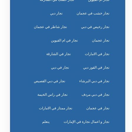
نجار خشب في عجمان
نجار دبي
نجار رخيص في دبي
نجار شاطر في عجمان
نجار عجمان
نجار في ام القيوين
نجار في الامارات
نجار في الشارقة
نجار في القوز دبي
نجار في دبي
نجار في دبي البرشاء
نجار في دبي القصيص
نجار في دبي مردف
نجار في راس الخيمة
نجار في عجمان
نجار ممتاز في الامارات
نجار و اعمال نجارة في الإمارات
يتعلم