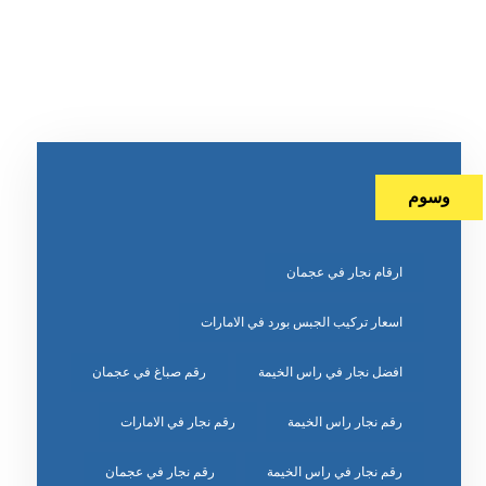
وسوم
ارقام نجار في عجمان
اسعار تركيب الجبس بورد في الامارات
افضل نجار في راس الخيمة
رقم صباغ في عجمان
رقم نجار راس الخيمة
رقم نجار في الامارات
رقم نجار في راس الخيمة
رقم نجار في عجمان