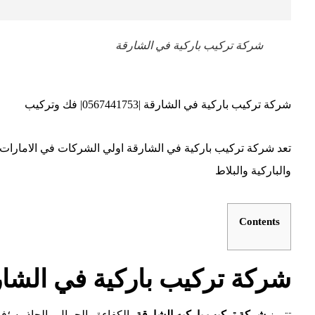
شركة تركيب باركية في الشارقة
شركة تركيب باركية في الشارقة |0567441753| فك وتركيب
تعد شركة تركيب باركية في الشارقة اولي الشركات في الامارات
والباركية والبلاط
Contents
شركة تركيب باركية في الشار
تتميز
شركة تركيب باركيه
الشارقة
بالكفاءة والجمال والجاذبيه ؛