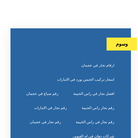
وسوم
ارقام نجار في عجمان
اسعار تركيب الجبس بورد في الامارات
افضل نجار في راس الخيمة
رقم صباغ في عجمان
رقم نجار راس الخيمة
رقم نجار في الامارات
رقم نجار في راس الخيمة
رقم نجار في عجمان
شركات دهان في ام القيوين