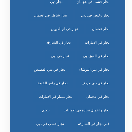
نجار خشب في عجمان
نجار دبي
نجار رخيص في دبي
نجار شاطر في عجمان
نجار عجمان
نجار في ام القيوين
نجار في الامارات
نجار في الشارقة
نجار في القوز دبي
نجار في دبي
نجار في دبي البرشاء
نجار في دبي القصيص
نجار في دبي مردف
نجار في راس الخيمة
نجار في عجمان
نجار ممتاز في الامارات
نجار و اعمال نجارة في الإمارات
يتعلم
‏نجار خشب في دبي