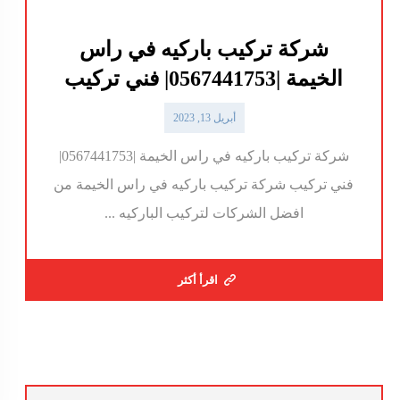
شركة تركيب باركيه في راس
الخيمة |0567441753| فني تركيب
أبريل 13, 2023
شركة تركيب باركيه في راس الخيمة |0567441753|
فني تركيب شركة تركيب باركيه في راس الخيمة من
افضل الشركات لتركيب الباركيه ...
اقرأ أكثر