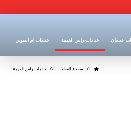
ت عجمان
خدمات راس الخيمة
خدمات ام القيوين
صفحة المقالات
خدمات راس الخيمة