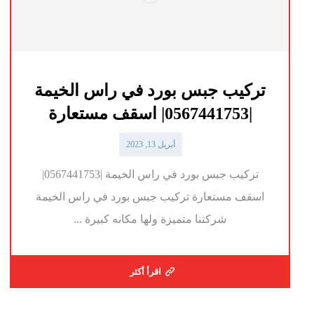
تركيب جبس بورد في راس الخيمة
|0567441753| اسقف مستعارة
أبريل 13, 2023
تركيب جبس بورد في راس الخيمة |0567441753|
اسقف مستعارة تركيب جبس بورد في راس الخيمة
شركتنا متميزة ولها مكانه كبيرة ...
اقرأ أكثر