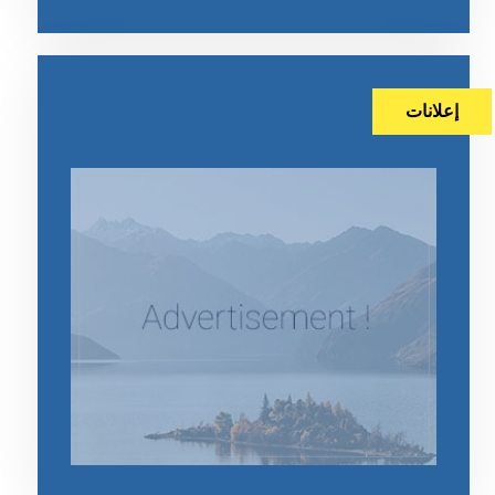
إعلانات