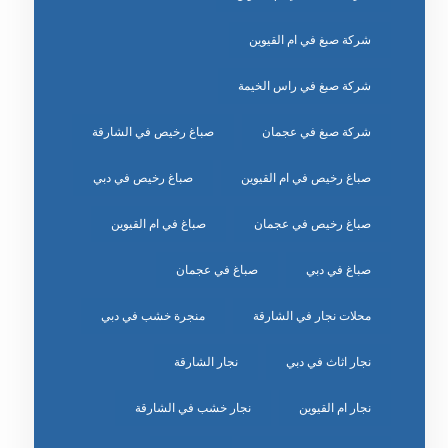
شركة صبغ في ام القيوين
شركة صبغ في راس الخيمة
شركة صبغ في عجمان
صباغ رخيص في الشارقة
صباغ رخيص في ام القيوين
صباغ رخيص في دبي
صباغ رخيص في عجمان
صباغ في ام القيوين
صباغ في دبي
صباغ في عجمان
محلات نجار في الشارقة
منجرة خشب في دبي
نجار اثاث في دبي
نجار الشارقة
نجار ام القيوين
نجار خشب في الشارقة