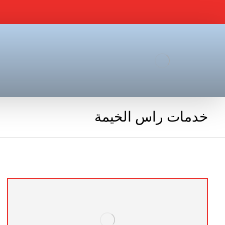
خدمات راس الخيمة