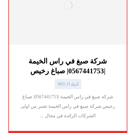
شركة صبغ في راس الخيمة
|0567441753| صباغ رخيص
أبريل 13, 2023
شركة صبغ في راس الخيمة |0567441753| صباغ
رخيص شركة صبغ في راس الخيمة تعتبر من اولى
الشركات الرائدة في مجال ...