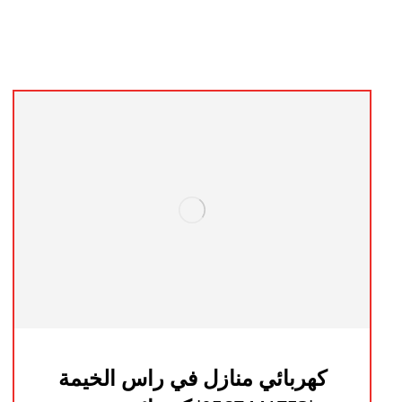
كهربائي منازل في راس الخيمة