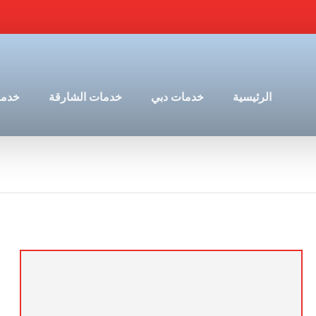
الرئيسية
خدمات دبي
خدمات الشارقة
خدما