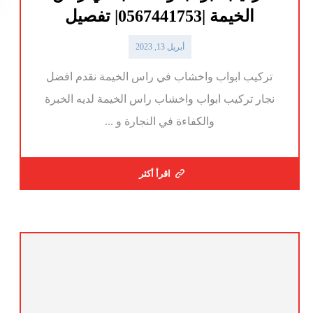
الخيمة |0567441753| تفصيل
أبريل 13, 2023
تركيب ابواب واخشاب في راس الخيمة نقدم افضل
نجار تركيب ابواب واخشاب راس الخيمة لديه الخبرة
والكفاءة في النجارة و ...
اقرأ أكثر