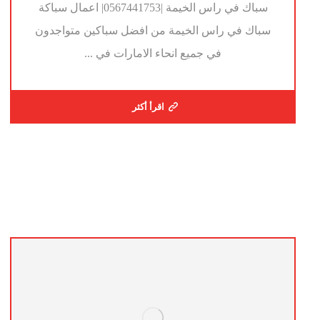
سباك في راس الخيمة |0567441753| اعمال سباكة
سباك في راس الخيمة من افضل سباكين متواجدون
في جميع انحاء الامارات في ...
اقرأ أكثر