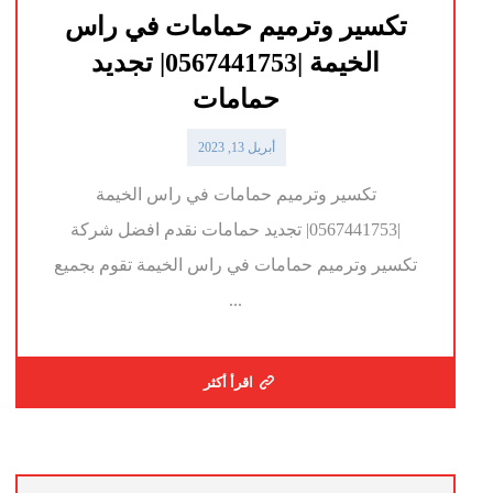
تكسير وترميم حمامات في راس
الخيمة |0567441753| تجديد
حمامات
أبريل 13, 2023
تكسير وترميم حمامات في راس الخيمة
|0567441753| تجديد حمامات نقدم افضل شركة
تكسير وترميم حمامات في راس الخيمة تقوم بجميع
...
اقرأ أكثر