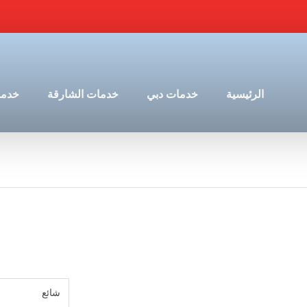
الرئيسية
خدمات دبي
خدمات الشارقة
خدما