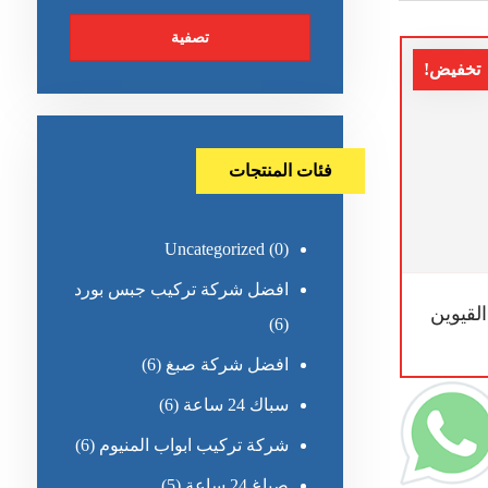
تصفية
تخفيض!
فئات المنتجات
Uncategorized
(0)
افضل شركة تركيب جبس بورد
لقيوين
(6)
افضل شركة صبغ
(6)
سباك 24 ساعة
(6)
شركة تركيب ابواب المنيوم
(6)
صباغ 24 ساعة
(5)