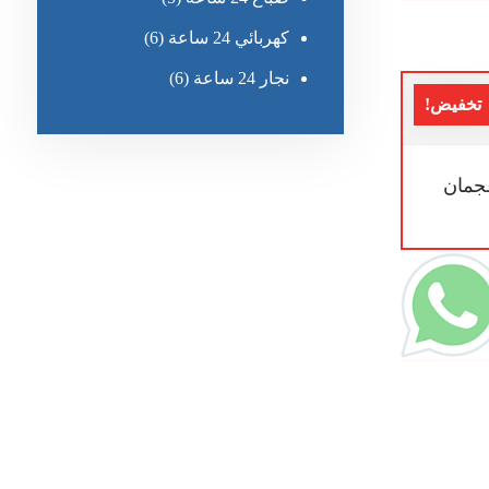
كهربائي 24 ساعة
(6)
نجار 24 ساعة
(6)
تخفيض!
جمان