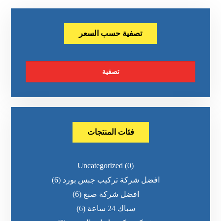
تصفية حسب السعر
تصفية
فئات المنتجات
Uncategorized
(0)
افضل شركة تركيب جبس بورد
(6)
افضل شركة صبغ
(6)
سباك 24 ساعة
(6)