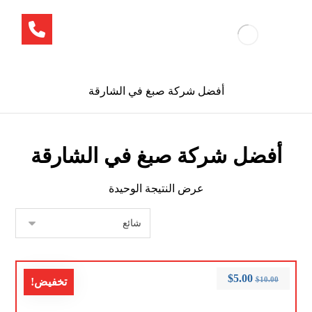
أفضل شركة صبغ في الشارقة
أفضل شركة صبغ في الشارقة
عرض النتيجة الوحيدة
$
5.00
$
10.00
تخفيض!