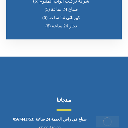
شركة تركيب ابواب المنيوم
(6)
صباغ 24 ساعة
(5)
كهربائي 24 ساعة
(6)
نجار 24 ساعة
(6)
منتجاتنا
صباغ في راس الخيمة 24 ساعة :0567441753