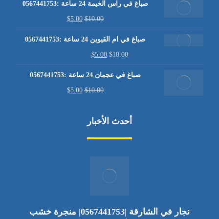
صباغ في راس الخيمة 24 ساعة :0567441753
$
5.00
$
10.00
صباغ في ام القيوين 24 ساعة :0567441753
$
5.00
$
10.00
صباغ في عجمان 24 ساعة :0567441753
$
5.00
$
10.00
أحدث الأخبار
نجار في الشارقة |0567441753| منجرة خشب