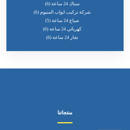
سباك 24 ساعة
(6)
شركة تركيب ابواب المنيوم
(6)
صباغ 24 ساعة
(5)
كهربائي 24 ساعة
(6)
نجار 24 ساعة
(6)
منتجاتنا