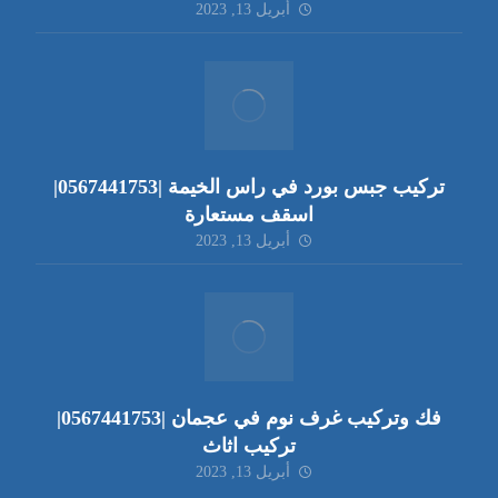
أبريل 13, 2023
تركيب جبس بورد في راس الخيمة |0567441753|
اسقف مستعارة
أبريل 13, 2023
فك وتركيب غرف نوم في عجمان |0567441753|
تركيب اثاث
أبريل 13, 2023