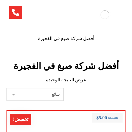
أفضل شركة صبغ في الفجيرة
أفضل شركة صبغ في الفجيرة
عرض النتيجة الوحيدة
$
5.00
$
10.00
تخفيض!