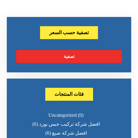
تصفية حسب السعر
تصفية
فئات المنتجات
Uncategorized
(0)
افضل شركة تركيب جبس بورد
(6)
افضل شركة صبغ
(6)