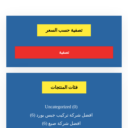
تصفية حسب السعر
تصفية
فئات المنتجات
Uncategorized
(0)
افضل شركة تركيب جبس بورد
(6)
افضل شركة صبغ
(6)