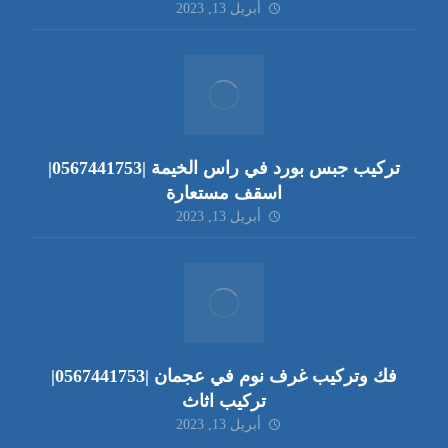
أبريل 13, 2023
تركيب جبس بورد في راس الخيمة |0567441753|
اسقف مستعارة
أبريل 13, 2023
فك وتركيب غرف نوم في عجمان |0567441753|
تركيب اثاث
أبريل 13, 2023