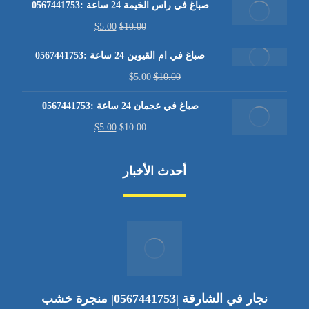
صباغ في راس الخيمة 24 ساعة :0567441753
$
5.00
$
10.00
صباغ في ام القيوين 24 ساعة :0567441753
$
5.00
$
10.00
صباغ في عجمان 24 ساعة :0567441753
$
5.00
$
10.00
أحدث الأخبار
نجار في الشارقة |0567441753| منجرة خشب