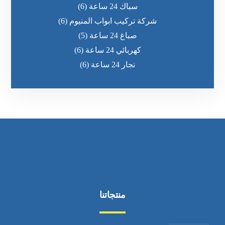
سباك 24 ساعة
(6)
شركة تركيب ابواب المنيوم
(6)
صباغ 24 ساعة
(5)
كهربائي 24 ساعة
(6)
نجار 24 ساعة
(6)
منتجاتنا