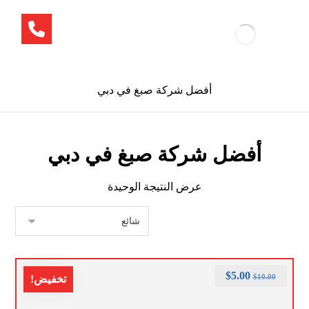
أفضل شركة صبغ في دبي
أفضل شركة صبغ في دبي
عرض النتيجة الوحيدة
$
5.00
$
10.00
تخفيض!