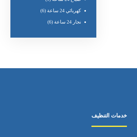
كهربائي 24 ساعة
(6)
نجار 24 ساعة
(6)
خدمات التنظيف