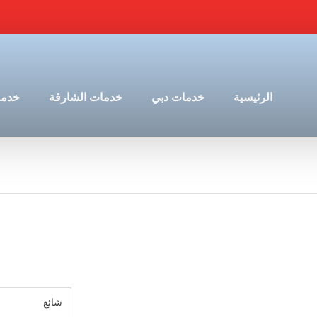
الرئيسية
خدمات دبي
خدمات الشارقة
خدما