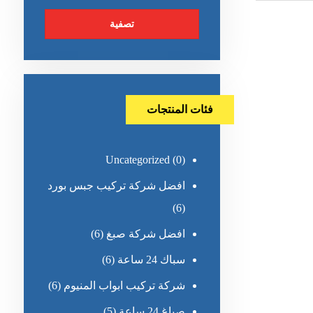
تصفية
فئات المنتجات
Uncategorized
(0)
افضل شركة تركيب جبس بورد
(6)
افضل شركة صبغ
(6)
سباك 24 ساعة
(6)
شركة تركيب ابواب المنيوم
(6)
صباغ 24 ساعة
(5)