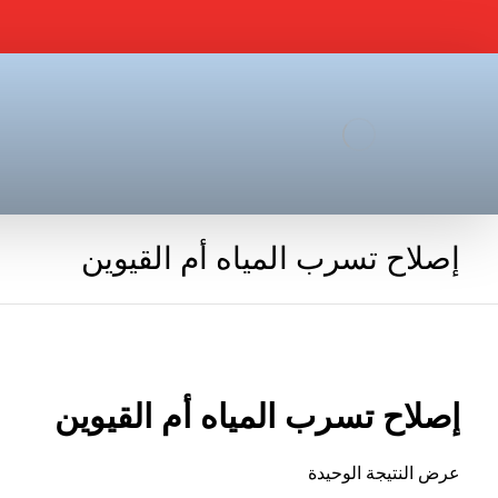
إصلاح تسرب المياه أم القيوين
إصلاح تسرب المياه أم القيوين
عرض النتيجة الوحيدة