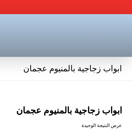
ابواب زجاجية بالمنيوم عجمان
ابواب زجاجية بالمنيوم عجمان
عرض النتيجة الوحيدة