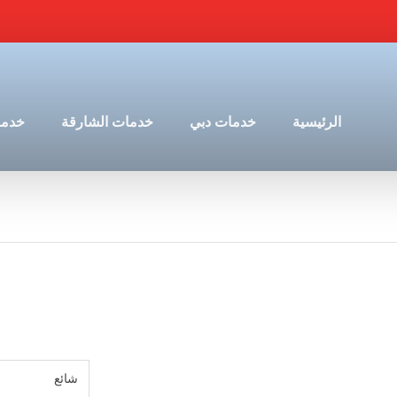
الرئيسية
خدمات دبي
خدمات الشارقة
خدما