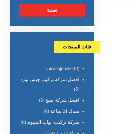
تصفية
فئات المنتجات
Uncategorized
(0)
افضل شركة تركيب جبس بورد
(6)
افضل شركة صبغ
(6)
سباك 24 ساعة
(6)
شركة تركيب ابواب المنيوم
(6)
صباغ 24 ساعة
(5)