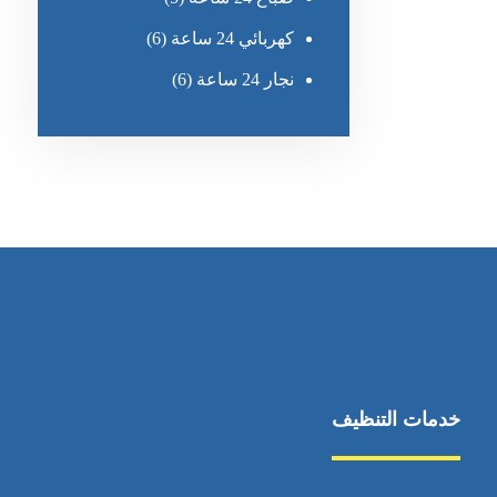
كهربائي 24 ساعة
(6)
نجار 24 ساعة
(6)
خدمات التنظيف