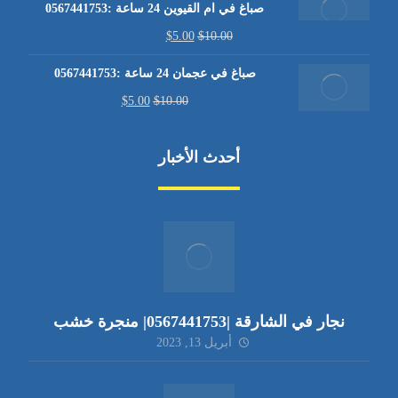
صباغ في ام القيوين 24 ساعة :0567441753
$
5.00
$
10.00
صباغ في عجمان 24 ساعة :0567441753
$
5.00
$
10.00
أحدث الأخبار
نجار في الشارقة |0567441753| منجرة خشب
أبريل 13, 2023