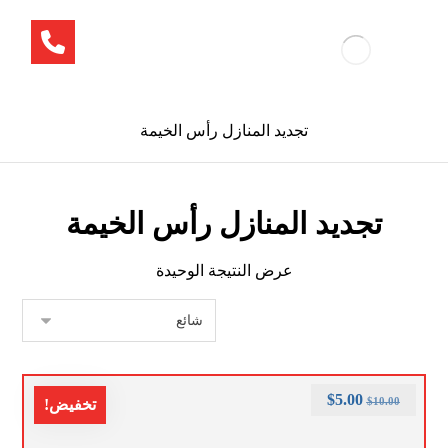
تجديد المنازل رأس الخيمة
تجديد المنازل رأس الخيمة
عرض النتيجة الوحيدة
$
5.00
$
10.00
تخفيض!