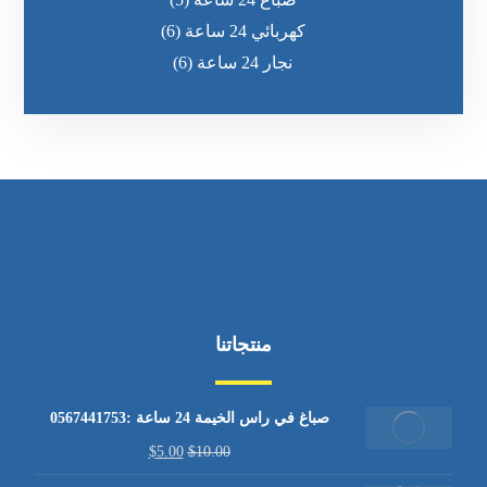
كهربائي 24 ساعة
(6)
نجار 24 ساعة
(6)
منتجاتنا
صباغ في راس الخيمة 24 ساعة :0567441753
$
5.00
$
10.00