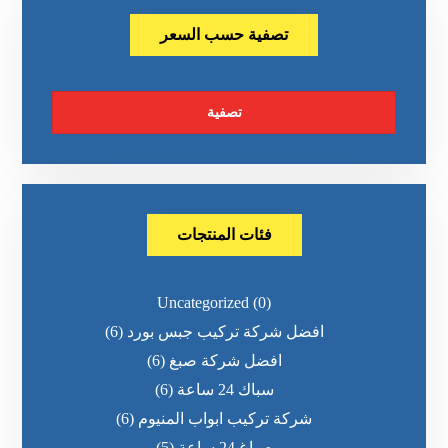
تصفية حسب السعر
تصفية
فئات المنتجات
Uncategorized
(0)
افضل شركة تركيب جبس بورد
(6)
افضل شركة صبغ
(6)
سباك 24 ساعة
(6)
شركة تركيب ابواب المنيوم
(6)
صباغ 24 ساعة
(5)