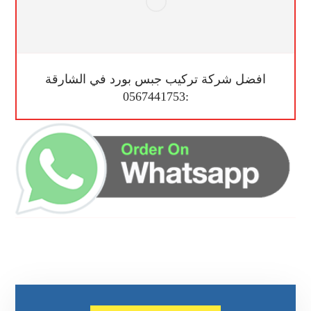
افضل شركة تركيب جبس بورد في الشارقة
:0567441753