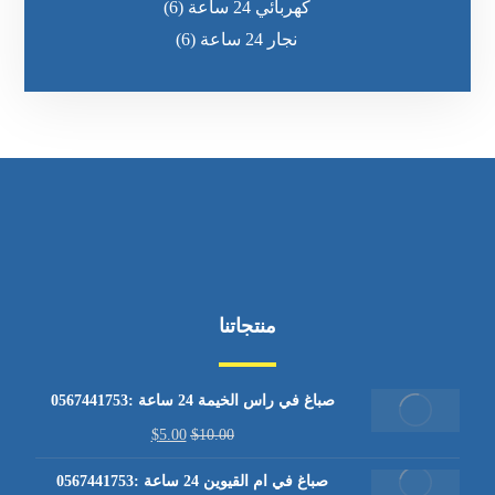
كهربائي 24 ساعة
(6)
نجار 24 ساعة
(6)
منتجاتنا
صباغ في راس الخيمة 24 ساعة :0567441753
$
5.00
$
10.00
صباغ في ام القيوين 24 ساعة :0567441753