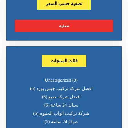
تصفية حسب السعر
تصفية
فئات المنتجات
Uncategorized
(0)
افضل شركة تركيب جبس بورد
(6)
افضل شركة صبغ
(6)
سباك 24 ساعة
(6)
شركة تركيب ابواب المنيوم
(6)
صباغ 24 ساعة
(5)