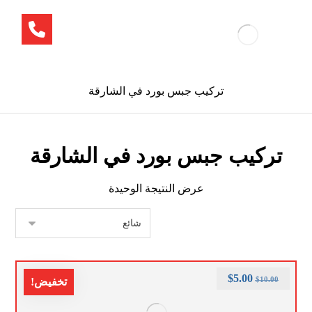
تركيب جبس بورد في الشارقة
تركيب جبس بورد في الشارقة
عرض النتيجة الوحيدة
$
5.00
$
10.00
تخفيض!