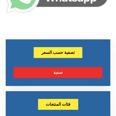
تصفية حسب السعر
تصفية
فئات المنتجات