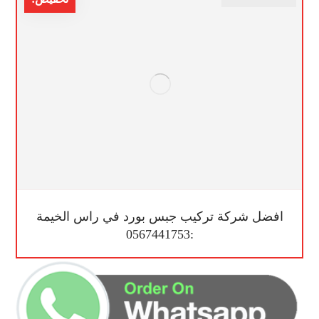
افضل شركة تركيب جبس بورد في راس الخيمة
:0567441753