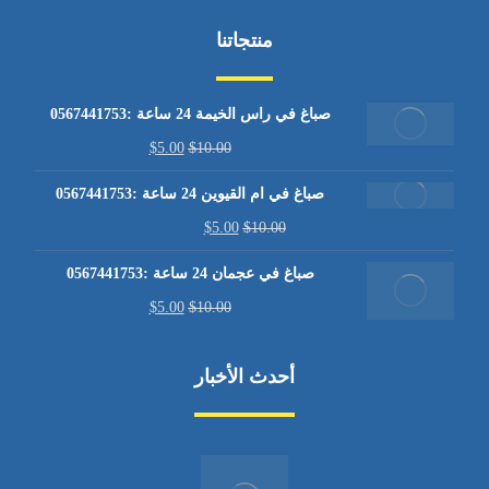
منتجاتنا
صباغ في راس الخيمة 24 ساعة :0567441753
$
5.00
$
10.00
صباغ في ام القيوين 24 ساعة :0567441753
$
5.00
$
10.00
صباغ في عجمان 24 ساعة :0567441753
$
5.00
$
10.00
أحدث الأخبار