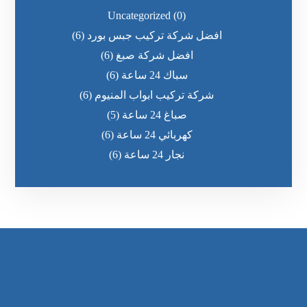
Uncategorized
(0)
افضل شركة تركيب جبس بورد
(6)
افضل شركة صبغ
(6)
سباك 24 ساعة
(6)
شركة تركيب ابواب المنيوم
(6)
صباغ 24 ساعة
(5)
كهربائي 24 ساعة
(6)
نجار 24 ساعة
(6)