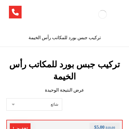
تركيب جبس بورد للمكاتب رأس الخيمة
تركيب جبس بورد للمكاتب رأس
الخيمة
عرض النتيجة الوحيدة
$
5.00
$
10.00
تخفيض!