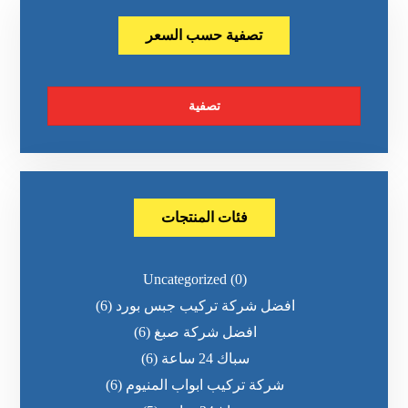
تصفية حسب السعر
تصفية
فئات المنتجات
Uncategorized
(0)
افضل شركة تركيب جبس بورد
(6)
افضل شركة صبغ
(6)
سباك 24 ساعة
(6)
شركة تركيب ابواب المنيوم
(6)