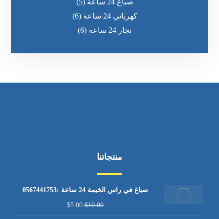
صباغ 24 ساعة
(5)
كهربائي 24 ساعة
(6)
نجار 24 ساعة
(6)
منتجاتنا
صباغ في راس الخيمة 24 ساعة :0567441753
$
5.00
$
10.00