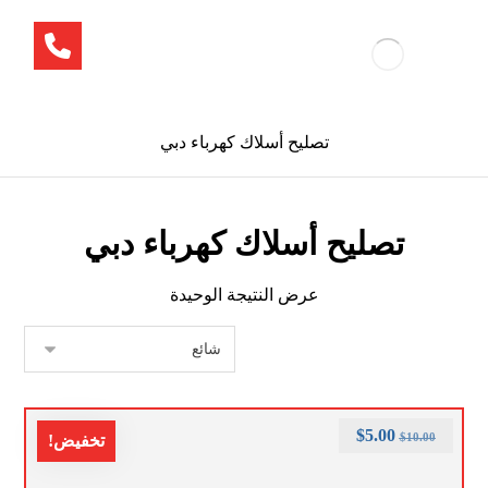
تصليح أسلاك كهرباء دبي
تصليح أسلاك كهرباء دبي
عرض النتيجة الوحيدة
$
5.00
$
10.00
تخفيض!