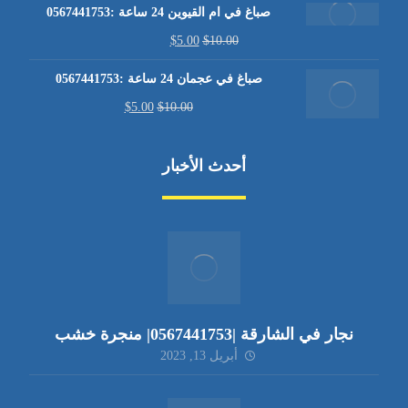
صباغ في ام القيوين 24 ساعة :0567441753
$
5.00
$
10.00
صباغ في عجمان 24 ساعة :0567441753
$
5.00
$
10.00
أحدث الأخبار
نجار في الشارقة |0567441753| منجرة خشب
أبريل 13, 2023