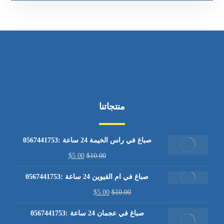
منتجاتنا
صباغ في راس الخيمة 24 ساعة :0567441753
$
5.00
$
10.00
صباغ في ام القيوين 24 ساعة :0567441753
$
5.00
$
10.00
صباغ في عجمان 24 ساعة :0567441753