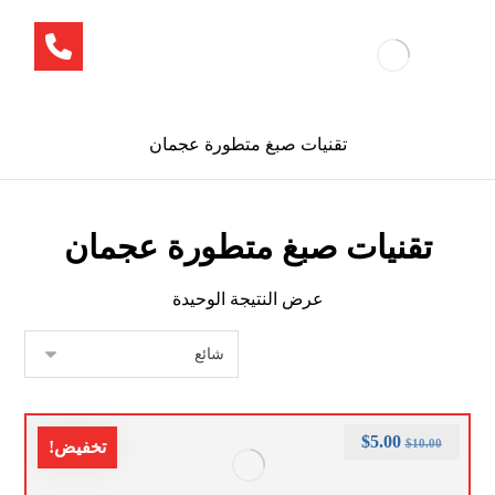
تقنيات صبغ متطورة عجمان
تقنيات صبغ متطورة عجمان
عرض النتيجة الوحيدة
$
5.00
$
10.00
تخفيض!