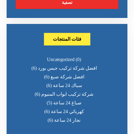
تصفية
فئات المنتجات
Uncategorized
(0)
افضل شركة تركيب جبس بورد
(6)
افضل شركة صبغ
(6)
سباك 24 ساعة
(6)
شركة تركيب ابواب المنيوم
(6)
صباغ 24 ساعة
(5)
كهربائي 24 ساعة
(6)
نجار 24 ساعة
(6)