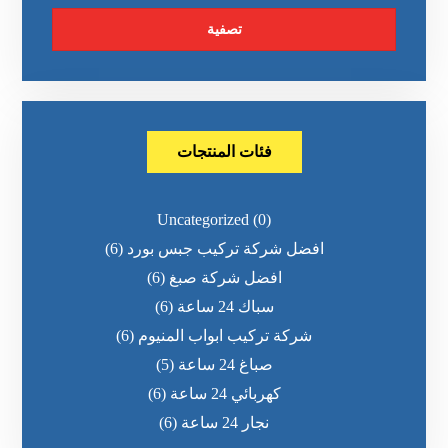
تصفية
فئات المنتجات
Uncategorized
(0)
افضل شركة تركيب جبس بورد
(6)
افضل شركة صبغ
(6)
سباك 24 ساعة
(6)
شركة تركيب ابواب المنيوم
(6)
صباغ 24 ساعة
(5)
كهربائي 24 ساعة
(6)
نجار 24 ساعة
(6)