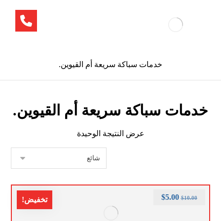
خدمات سباكة سريعة أم القيوين.
خدمات سباكة سريعة أم القيوين.
عرض النتيجة الوحيدة
$
5.00
$
10.00
تخفيض!