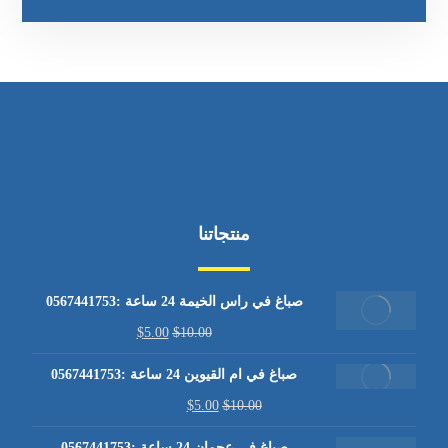
منتجاتنا
صباغ في راس الخيمة 24 ساعة :0567441753
$
5.00
$
10.00
صباغ في ام القيوين 24 ساعة :0567441753
$
5.00
$
10.00
صباغ في عجمان 24 ساعة :0567441753