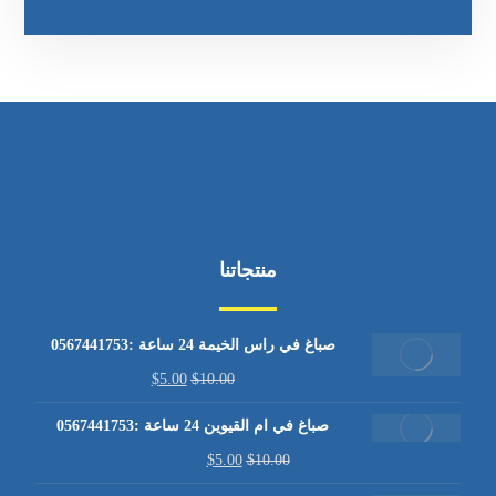
منتجاتنا
صباغ في راس الخيمة 24 ساعة :0567441753
$
5.00
$
10.00
صباغ في ام القيوين 24 ساعة :0567441753
$
5.00
$
10.00