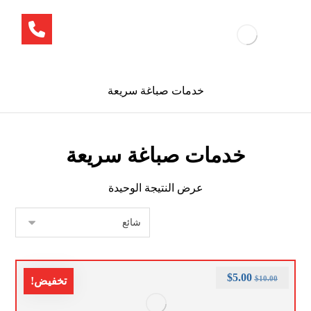
خدمات صباغة سريعة
خدمات صباغة سريعة
عرض النتيجة الوحيدة
$
5.00
$
10.00
تخفيض!