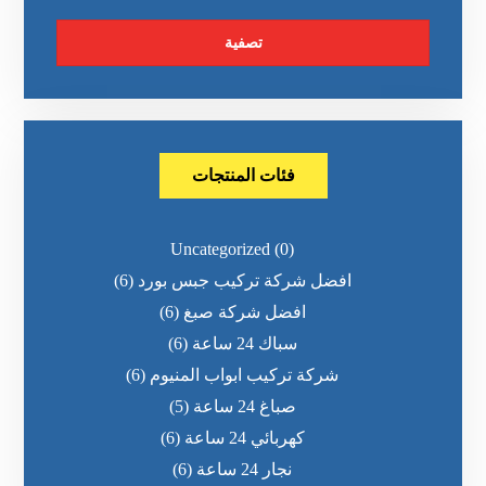
تصفية
فئات المنتجات
Uncategorized
(0)
افضل شركة تركيب جبس بورد
(6)
افضل شركة صبغ
(6)
سباك 24 ساعة
(6)
شركة تركيب ابواب المنيوم
(6)
صباغ 24 ساعة
(5)
كهربائي 24 ساعة
(6)
نجار 24 ساعة
(6)