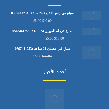
صباغ في راس الخيمة 24 ساعة :0567441753
$
5.00
$
10.00
صباغ في ام القيوين 24 ساعة :0567441753
$
5.00
$
10.00
صباغ في عجمان 24 ساعة :0567441753
$
5.00
$
10.00
أحدث الأخبار