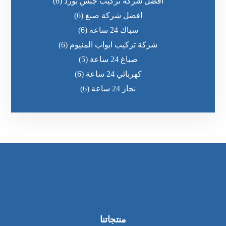
افضل شركة تركيب جبس بورد
(6)
افضل شركة صبغ
(6)
سباك 24 ساعة
(6)
شركة تركيب ابواب المنيوم
(6)
صباغ 24 ساعة
(5)
كهربائي 24 ساعة
(6)
نجار 24 ساعة
(6)
منتجاتنا