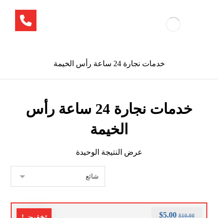
خدمات نجارة 24 ساعة رأس الخيمة
خدمات نجارة 24 ساعة رأس
الخيمة
عرض النتيجة الوحيدة
$
5.00
$
10.00
تخفيض!