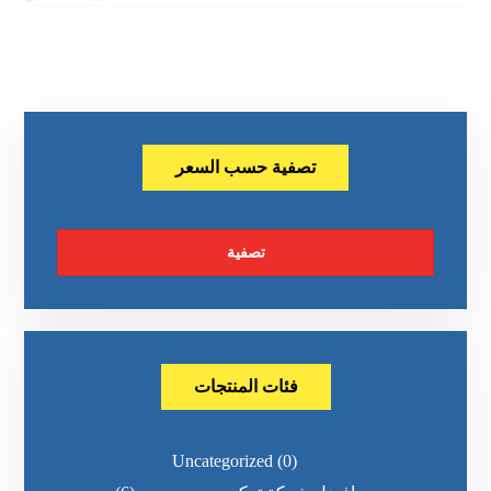
تصفية حسب السعر
تصفية
فئات المنتجات
Uncategorized
(0)