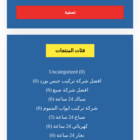
تصفية
فئات المنتجات
Uncategorized
(0)
افضل شركة تركيب جبس بورد
(6)
افضل شركة صبغ
(6)
سباك 24 ساعة
(6)
شركة تركيب ابواب المنيوم
(6)
صباغ 24 ساعة
(5)
كهربائي 24 ساعة
(6)
نجار 24 ساعة
(6)