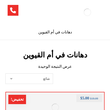
دهانات في أم القيوين
دهانات في أم القيوين
عرض النتيجة الوحيدة
$
5.00
$
10.00
تخفيض!