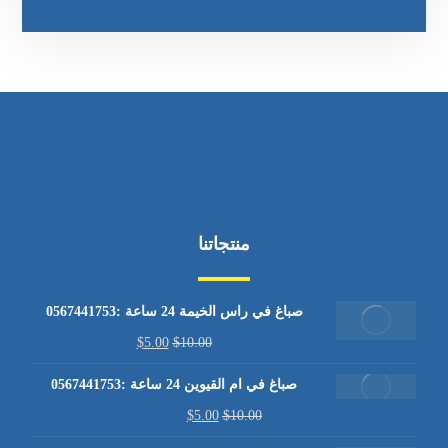
منتجاتنا
صباغ في راس الخيمة 24 ساعة :0567441753
$
5.00
$
10.00
صباغ في ام القيوين 24 ساعة :0567441753
$
5.00
$
10.00