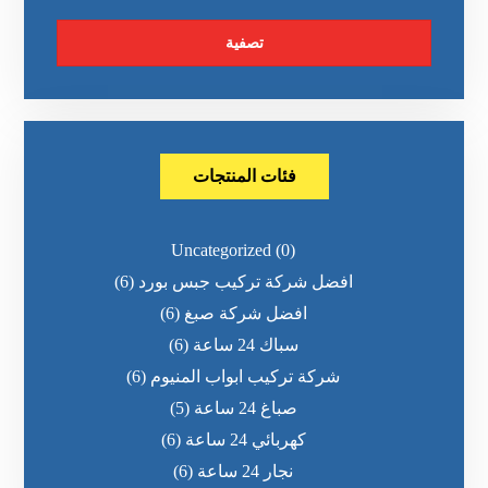
تصفية
فئات المنتجات
Uncategorized
(0)
افضل شركة تركيب جبس بورد
(6)
افضل شركة صبغ
(6)
سباك 24 ساعة
(6)
شركة تركيب ابواب المنيوم
(6)
صباغ 24 ساعة
(5)
كهربائي 24 ساعة
(6)
نجار 24 ساعة
(6)