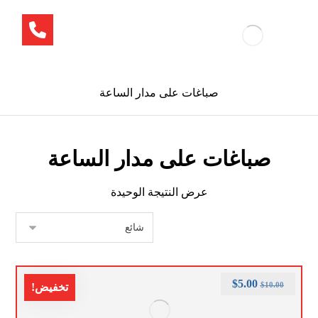
صباغات على مدار الساعة
صباغات على مدار الساعة
عرض النتيجة الوحيدة
$
5.00
$
10.00
تخفيض!