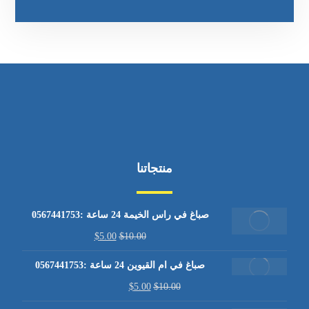
منتجاتنا
صباغ في راس الخيمة 24 ساعة :0567441753
$
5.00
$
10.00
صباغ في ام القيوين 24 ساعة :0567441753
$
5.00
$
10.00