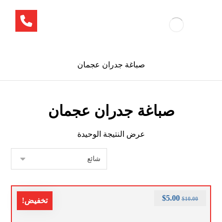
صباغة جدران عجمان
صباغة جدران عجمان
عرض النتيجة الوحيدة
$
5.00
$
10.00
تخفيض!