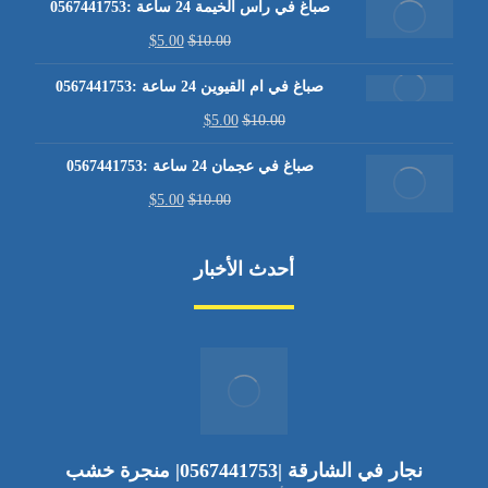
صباغ في راس الخيمة 24 ساعة :0567441753
$
5.00
$
10.00
صباغ في ام القيوين 24 ساعة :0567441753
$
5.00
$
10.00
صباغ في عجمان 24 ساعة :0567441753
$
5.00
$
10.00
أحدث الأخبار
نجار في الشارقة |0567441753| منجرة خشب