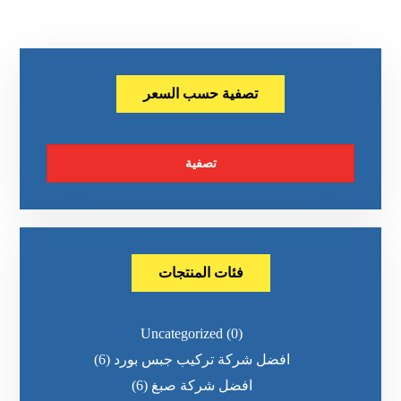
تصفية حسب السعر
تصفية
فئات المنتجات
Uncategorized
(0)
افضل شركة تركيب جبس بورد
(6)
افضل شركة صبغ
(6)