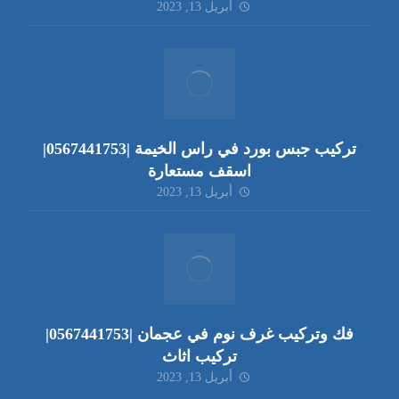
أبريل 13, 2023
تركيب جبس بورد في راس الخيمة |0567441753|
اسقف مستعارة
أبريل 13, 2023
فك وتركيب غرف نوم في عجمان |0567441753|
تركيب اثاث
أبريل 13, 2023