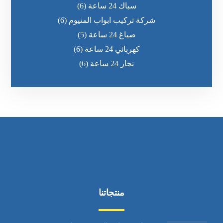
سباك 24 ساعة
(6)
شركة تركيب ابواب المنيوم
(6)
صباغ 24 ساعة
(5)
كهربائي 24 ساعة
(6)
نجار 24 ساعة
(6)
منتجاتنا