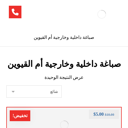
صباغة داخلية وخارجية أم القيوين
صباغة داخلية وخارجية أم القيوين
عرض النتيجة الوحيدة
$
5.00
$
10.00
تخفيض!