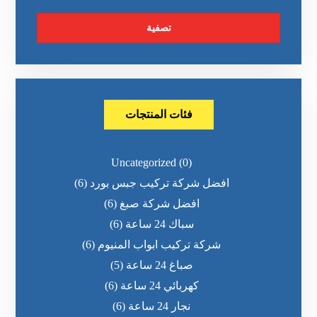
تصفية
فئات المنتجات
Uncategorized
(0)
افضل شركة تركيب جبس بورد
(6)
افضل شركة صبغ
(6)
سباك 24 ساعة
(6)
شركة تركيب ابواب المنيوم
(6)
صباغ 24 ساعة
(5)
كهربائي 24 ساعة
(6)
نجار 24 ساعة
(6)