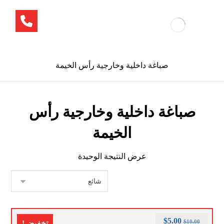
صباغة داخلية وخارجية رأس الخيمة
صباغة داخلية وخارجية رأس
الخيمة
عرض النتيجة الوحيدة
$
5.00
$
10.00
تخفيض!