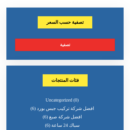
تصفية حسب السعر
تصفية
فئات المنتجات
Uncategorized
(0)
افضل شركة تركيب جبس بورد
(6)
افضل شركة صبغ
(6)
سباك 24 ساعة
(6)