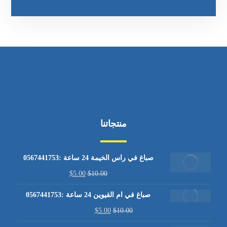
منتجاتنا
صباغ في راس الخيمة 24 ساعة :0567441753
$
5.00
$
10.00
صباغ في ام القيوين 24 ساعة :0567441753
$
5.00
$
10.00