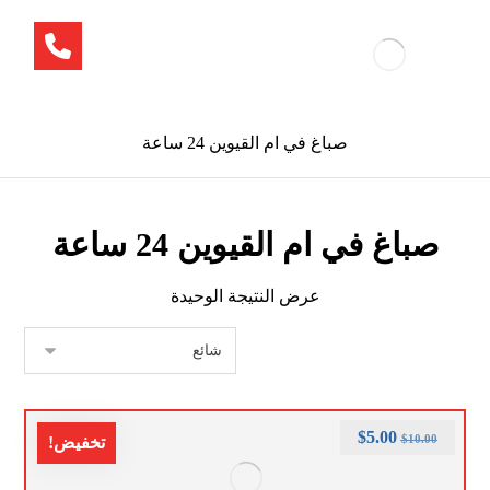
صباغ في ام القيوين 24 ساعة
صباغ في ام القيوين 24 ساعة
عرض النتيجة الوحيدة
$
5.00
$
10.00
تخفيض!