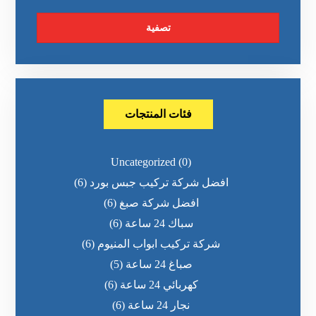
تصفية
فئات المنتجات
Uncategorized
(0)
افضل شركة تركيب جبس بورد
(6)
افضل شركة صبغ
(6)
سباك 24 ساعة
(6)
شركة تركيب ابواب المنيوم
(6)
صباغ 24 ساعة
(5)
كهربائي 24 ساعة
(6)
نجار 24 ساعة
(6)