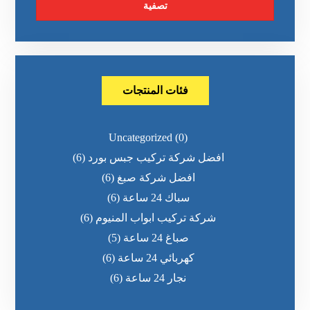
تصفية
فئات المنتجات
Uncategorized
(0)
افضل شركة تركيب جبس بورد
(6)
افضل شركة صبغ
(6)
سباك 24 ساعة
(6)
شركة تركيب ابواب المنيوم
(6)
صباغ 24 ساعة
(5)
كهربائي 24 ساعة
(6)
نجار 24 ساعة
(6)