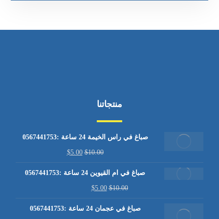
منتجاتنا
صباغ في راس الخيمة 24 ساعة :0567441753
$
5.00
$
10.00
صباغ في ام القيوين 24 ساعة :0567441753
$
5.00
$
10.00
صباغ في عجمان 24 ساعة :0567441753