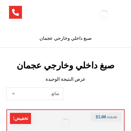
صبغ داخلي وخارجي عجمان
صبغ داخلي وخارجي عجمان
عرض النتيجة الوحيدة
$
5.00
$
10.00
تخفيض!