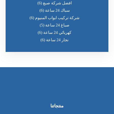
افضل شركة صبغ
(6)
سباك 24 ساعة
(6)
شركة تركيب ابواب المنيوم
(6)
صباغ 24 ساعة
(5)
كهربائي 24 ساعة
(6)
نجار 24 ساعة
(6)
منتجاتنا