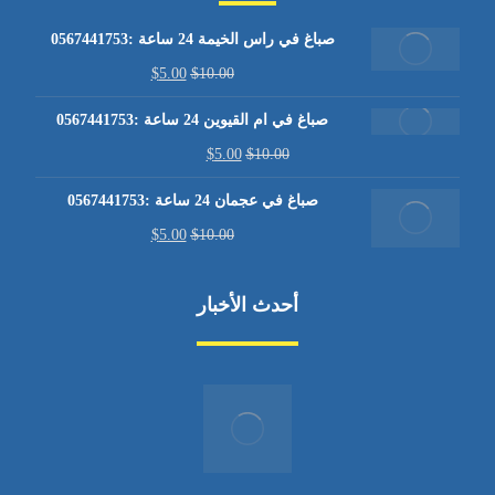
صباغ في راس الخيمة 24 ساعة :0567441753
$
5.00
$
10.00
صباغ في ام القيوين 24 ساعة :0567441753
$
5.00
$
10.00
صباغ في عجمان 24 ساعة :0567441753
$
5.00
$
10.00
أحدث الأخبار