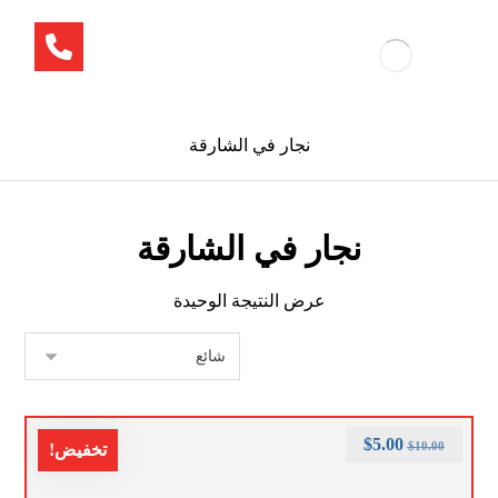
نجار في الشارقة
نجار في الشارقة
عرض النتيجة الوحيدة
$
5.00
$
10.00
تخفيض!