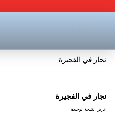
نجار في الفجيرة
نجار في الفجيرة
عرض النتيجة الوحيدة