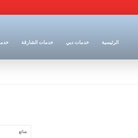
الرئيسية
خدمات دبي
خدمات الشارقة
خدما