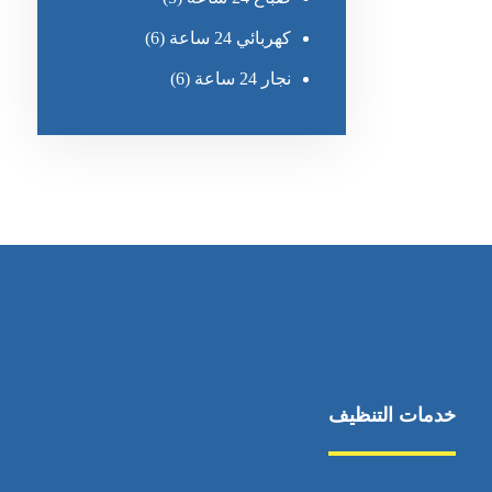
كهربائي 24 ساعة
(6)
نجار 24 ساعة
(6)
خدمات التنظيف