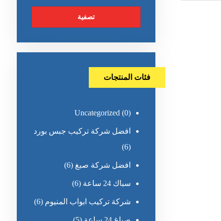
تصفية
فئات المنتجات
Uncategorized
(0)
افضل شركة تركيب جبس بورد
(6)
افضل شركة صبغ
(6)
سباك 24 ساعة
(6)
شركة تركيب ابواب المنيوم
(6)
صباغ 24 ساعة
(5)