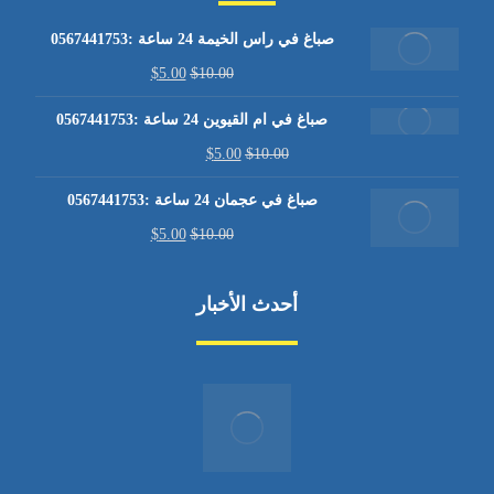
صباغ في راس الخيمة 24 ساعة :0567441753
$
5.00
$
10.00
صباغ في ام القيوين 24 ساعة :0567441753
$
5.00
$
10.00
صباغ في عجمان 24 ساعة :0567441753
$
5.00
$
10.00
أحدث الأخبار