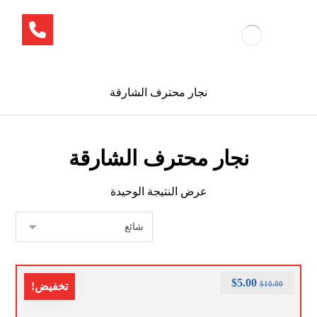
نجار محترف الشارقة
نجار محترف الشارقة
عرض النتيجة الوحيدة
$
5.00
$
10.00
تخفيض!