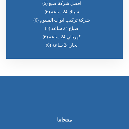
افضل شركة صبغ
(6)
سباك 24 ساعة
(6)
شركة تركيب ابواب المنيوم
(6)
صباغ 24 ساعة
(5)
كهربائي 24 ساعة
(6)
نجار 24 ساعة
(6)
منتجاتنا