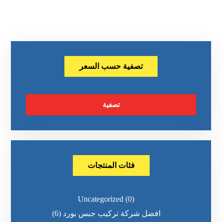
تصفية حسب السعر
تصفية
فئات المنتجات
Uncategorized
(0)
افضل شركة تركيب جبس بورد
(6)