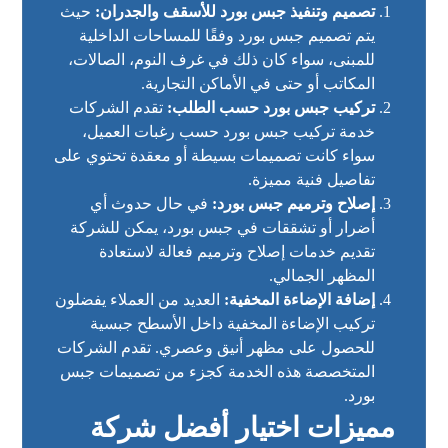
تصميم وتنفيذ جبس بورد للأسقف والجدران:
حيث
يتم تصميم جبس بورد وفقًا للمساحات الداخلية
للمبنى، سواء كان ذلك في غرف النوم، الصالات،
المكاتب أو حتى في الأماكن التجارية.
تركيب جبس بورد حسب الطلب:
تقدم الشركات
خدمة تركيب جبس بورد حسب رغبات العميل،
سواء كانت تصميمات بسيطة أو معقدة تحتوي على
تفاصيل فنية مميزة.
إصلاح وترميم جبس بورد:
في حال حدوث أي
أضرار أو تشققات في جبس بورد، يمكن للشركة
تقديم خدمات إصلاح وترميم فعالة لاستعادة
المظهر الجمالي.
إضافة الإضاءة المخفية:
العديد من العملاء يفضلون
تركيب الإضاءة المخفية داخل الأسطح جبسية
للحصول على مظهر أنيق وعصري. تقدم الشركات
المتخصصة هذه الخدمة كجزء من تصميمات جبس
بورد.
مميزات اختيار أفضل شركة