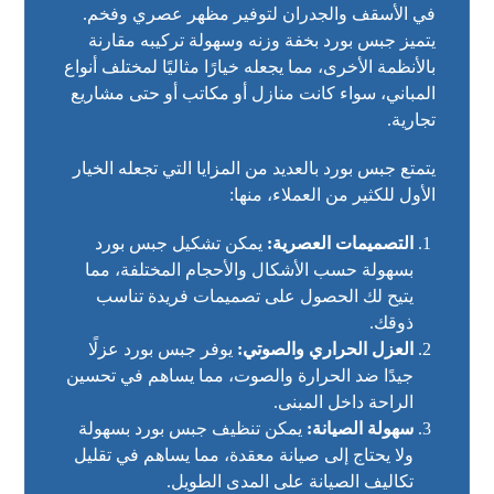
في الأسقف والجدران لتوفير مظهر عصري وفخم.
يتميز جبس بورد بخفة وزنه وسهولة تركيبه مقارنة
بالأنظمة الأخرى، مما يجعله خيارًا مثاليًا لمختلف أنواع
المباني، سواء كانت منازل أو مكاتب أو حتى مشاريع
تجارية.
يتمتع جبس بورد بالعديد من المزايا التي تجعله الخيار
الأول للكثير من العملاء، منها:
التصميمات العصرية:
يمكن تشكيل جبس بورد
بسهولة حسب الأشكال والأحجام المختلفة، مما
يتيح لك الحصول على تصميمات فريدة تناسب
ذوقك.
العزل الحراري والصوتي:
يوفر جبس بورد عزلًا
جيدًا ضد الحرارة والصوت، مما يساهم في تحسين
الراحة داخل المبنى.
سهولة الصيانة:
يمكن تنظيف جبس بورد بسهولة
ولا يحتاج إلى صيانة معقدة، مما يساهم في تقليل
تكاليف الصيانة على المدى الطويل.