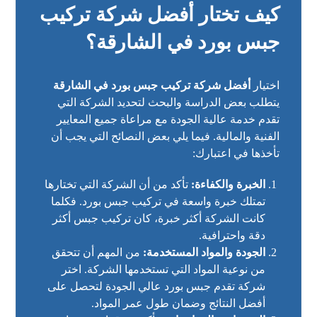
كيف تختار أفضل شركة تركيب
جبس بورد في الشارقة؟
اختيار
أفضل شركة تركيب جبس بورد في الشارقة
يتطلب بعض الدراسة والبحث لتحديد الشركة التي
تقدم خدمة عالية الجودة مع مراعاة جميع المعايير
الفنية والمالية. فيما يلي بعض النصائح التي يجب أن
تأخذها في اعتبارك:
الخبرة والكفاءة:
تأكد من أن الشركة التي تختارها
تمتلك خبرة واسعة في تركيب جبس بورد. فكلما
كانت الشركة أكثر خبرة، كان تركيب جبس أكثر
دقة واحترافية.
الجودة والمواد المستخدمة:
من المهم أن تتحقق
من نوعية المواد التي تستخدمها الشركة. اختر
شركة تقدم جبس بورد عالي الجودة لتحصل على
أفضل النتائج وضمان طول عمر المواد.