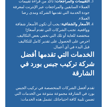
التقييمات والمراجعات:
تأكد من قراءة تقييمات
العملاء السابقين والمراجعات عبر الإنترنت لمعرفة
جودة الخدمة التي تقدمها الشركة ومدى رضا
العملاء.
الأسعار والشفافية:
يجب أن تكون الأسعار شفافة
وواقعية. تجنب الشركات التي تقدم أسعارًا
منخفضة للغاية أو تلك التي تخفي بعض التكاليف.
احرص على الحصول على تقدير كامل للتكاليف
قبل البدء في أي أعمال.
الخدمات التي تقدمها أفضل
شركة تركيب جبس بورد في
الشارقة
تقدم أفضل الشركات المتخصصة في تركيب الجبس
بورد في الشارقة مجموعة متنوعة من الخدمات التي
تضمن تلبية كافة احتياجاتك. تشمل هذه الخدمات: