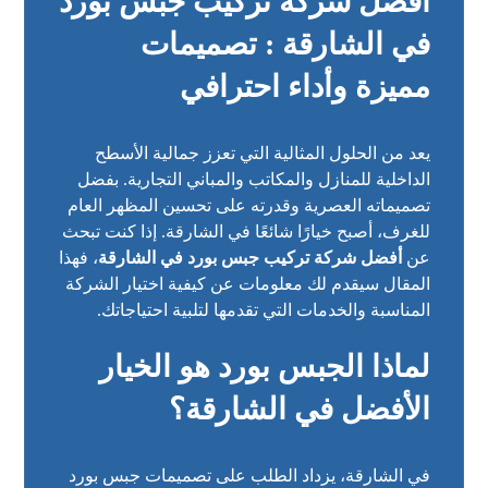
افضل شركة تركيب جبس بورد
في الشارقة : تصميمات
مميزة وأداء احترافي
يعد من الحلول المثالية التي تعزز جمالية الأسطح
الداخلية للمنازل والمكاتب والمباني التجارية. بفضل
تصميماته العصرية وقدرته على تحسين المظهر العام
للغرف، أصبح خيارًا شائعًا في الشارقة. إذا كنت تبحث
عن
أفضل شركة تركيب جبس بورد في الشارقة
، فهذا
المقال سيقدم لك معلومات عن كيفية اختيار الشركة
المناسبة والخدمات التي تقدمها لتلبية احتياجاتك.
لماذا الجبس بورد هو الخيار
الأفضل في الشارقة؟
في الشارقة، يزداد الطلب على تصميمات جبس بورد