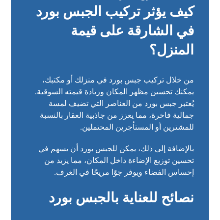
كيف يؤثر تركيب الجبس بورد
في الشارقة على قيمة
المنزل؟
من خلال تركيب جبس بورد في منزلك أو مكتبك،
يمكنك تحسين مظهر المكان وزيادة قيمته السوقية.
يُعتبر جبس بورد من العناصر التي تضيف لمسة
جمالية فاخرة، مما يعزز من جاذبية العقار بالنسبة
للمشترين أو المستأجرين المحتملين.
بالإضافة إلى ذلك، يمكن للجبس بورد أن يسهم في
تحسين توزيع الإضاءة داخل المكان، مما يزيد من
إحساس الفضاء ويوفر جوًا مريحًا في الغرف.
نصائح للعناية بالجبس بورد