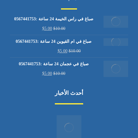
صباغ في راس الخيمة 24 ساعة :0567441753
$
5.00
$
10.00
صباغ في ام القيوين 24 ساعة :0567441753
$
5.00
$
10.00
صباغ في عجمان 24 ساعة :0567441753
$
5.00
$
10.00
أحدث الأخبار