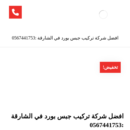
افضل شركة تركيب جبس بورد في الشارقة :0567441753
تخفيض!
افضل شركة تركيب جبس بورد في الشارقة
:0567441753