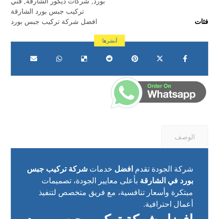
بورد
,
شركات ديكور الشارقة
,
فني
تركيب جبس بورد الشارقة
فئات
افضل شركة تركيب جبس بورد
الوصف
شركة الجودة تقدم
افضل
خدمات
شركة تركيب جبس
بورد في الشارقة
بأعلى معايير الجودة، تصميمات
مبتكرة وأسعار تنافسية، مع فريق متخصص لتنفيذ
أعمال احترافية.