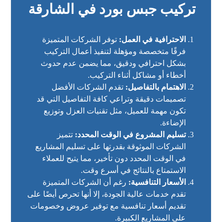
تركيب جبس بورد في الشارقة
الاحترافية في العمل:
توفر الشركات المتميزة
فرقًا متخصصة ومؤهلة لتنفيذ أعمال التركيب
بشكل احترافي ودقيق، مما يضمن عدم حدوث
أخطاء أو مشاكل أثناء التركيب.
الاهتمام بالتفاصيل:
تقدم الشركات الأفضل
تصميمات دقيقة وتراعي كافة التفاصيل التي قد
تكون مهمة للعميل، مثل تقنيات العزل وتوزيع
الإضاءة.
تسليم المشروع في الوقت المحدد:
تتميز
الشركات الموثوقة بقدرتها على تسليم المشاريع
في الوقت المحدد دون تأخير، مما يتيح للعملاء
الاستمتاع بالنتائج في أسرع وقت.
الأسعار التنافسية:
رغم أن الشركات المتميزة
تقدم خدمات عالية الجودة، إلا أنها تحرص أيضًا على
تقديم أسعار تنافسية مع توفير عروض وخصومات
على المشاريع الكبيرة.