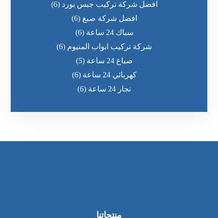
افضل شركة تركيب جبس بورد
(6)
افضل شركة صبغ
(6)
سباك 24 ساعة
(6)
شركة تركيب ابواب المنيوم
(6)
صباغ 24 ساعة
(5)
كهربائي 24 ساعة
(6)
نجار 24 ساعة
(6)
منتجاتنا