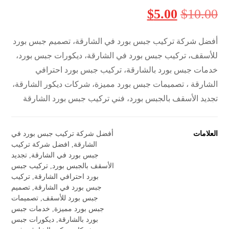
$
5.00
$
10.00
أفضل شركة تركيب جبس بورد في الشارقة، تصميم جبس بورد
للأسقف، تركيب جبس بورد في الشارقة، ديكورات جبس بورد،
خدمات جبس بورد بالشارقة، تركيب جبس بورد احترافي
الشارقة ، تصميمات جبس بورد مميزة، شركات ديكور الشارقة،
تجديد الأسقف بالجبس بورد، فني تركيب جبس بورد الشارقة
العلامات
أفضل شركة تركيب جبس بورد في
الشارقة
,
افضل شركة تركيب
جبس بورد في الشارقة
,
تجديد
الأسقف بالجبس بورد
,
تركيب جبس
بورد احترافي الشارقة
,
تركيب
جبس بورد في الشارقة
,
تصميم
جبس بورد للأسقف
,
تصميمات
جبس بورد مميزة
,
خدمات جبس
بورد بالشارقة
,
ديكورات جبس