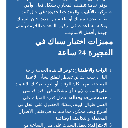
يوفر خدمة تنظيف المجاري بشكل فعال وآمن.
تركيب الأنابيب والمعدات الجديدة:
في حال كنت
تقوم بتجديد منزلك أو بناء منزل جديد، فإن السباك
يمكنه مساعدتك في تركيب المعدات اللازمة بأعلى
جودة وأفضل الأساليب.
مميزات اختيار سباك في
الفجيرة 24 ساعة
الراحة والاطمئنان:
توفر لك هذه الخدمة راحة
البال، حيث أنك لن تضطر للقلق بشأن الأعطال
المفاجئة. مهما كان الوقت أو اليوم، يمكنك الاعتماد
على السباك لإنهاء أي مشكلة في وقت قياسي.
خدمة سريعة وفعالة:
بفضل قدرة السباك على
العمل طوال اليوم، يمكنك الحصول على الحل في
أسرع وقت ممكن، مما يساعد في تقليل الأضرار
المحتملة والتكاليف الإضافية.
الاحترافية:
يعمل السباك على مدار الساعة مع