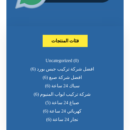
فئات المنتجات
Uncategorized
(0)
افضل شركة تركيب جبس بورد
(6)
افضل شركة صبغ
(6)
سباك 24 ساعة
(6)
شركة تركيب ابواب المنيوم
(6)
صباغ 24 ساعة
(5)
كهربائي 24 ساعة
(6)
نجار 24 ساعة
(6)