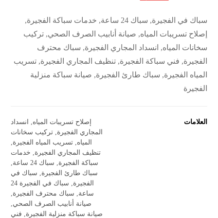
سباك في الفجيرة, سباك 24 ساعة, خدمات سباكة الفجيرة,
إصلاح تسريبات المياه, صيانة أنابيب الصرف الصحي, تركيب
سخانات المياه, انسداد المجاري الفجيرة, سباك محترف
الفجيرة, فني سباكة الفجيرة, تنظيف المجاري الفجيرة, تسريب
المياه الفجيرة, سباك طارئ الفجيرة, صيانة سباكة منزلية
الفجيرة
العلامات
إصلاح تسريبات المياه
,
انسداد
المجاري الفجيرة
,
تركيب سخانات
المياه
,
تسريب المياه الفجيرة
,
تنظيف المجاري الفجيرة
,
خدمات
سباكة الفجيرة
,
سباك 24 ساعة
,
سباك طارئ الفجيرة
,
سباك في
الفجيرة
,
سباك في الفجيرة 24
ساعة
,
سباك محترف الفجيرة
,
صيانة أنابيب الصرف الصحي
,
صيانة سباكة منزلية الفجيرة
,
فني