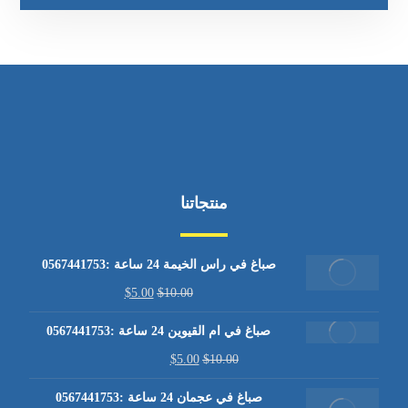
منتجاتنا
صباغ في راس الخيمة 24 ساعة :0567441753
$
5.00
$
10.00
صباغ في ام القيوين 24 ساعة :0567441753
$
5.00
$
10.00
صباغ في عجمان 24 ساعة :0567441753