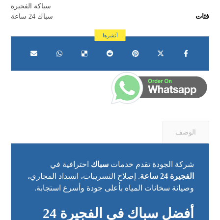
سباكة الفجيرة
فئات
سباك 24 ساعة
الوصف
شركة الجودة تقدم خدمات
سباك
احترافية في
الفجيرة
24 ساعة
. إصلاح التسريبات، انسداد المجاري،
وصيانة سخانات المياه بأعلى جودة وأسرع استجابة.
أفضل سباك في الفجيرة 24