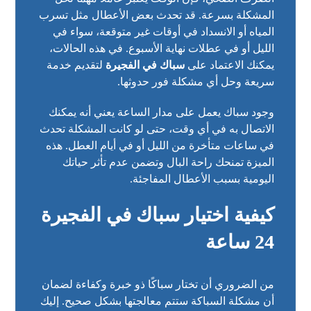
المشكلة بسرعة. قد تحدث بعض الأعطال مثل تسرب
المياه أو الانسداد في أوقات غير متوقعة، سواء في
الليل أو في عطلات نهاية الأسبوع. في هذه الحالات،
يمكنك الاعتماد على
سباك في الفجيرة
لتقديم خدمة
سريعة وحل أي مشكلة فور حدوثها.
وجود سباك يعمل على مدار الساعة يعني أنه يمكنك
الاتصال به في أي وقت، حتى لو كانت المشكلة تحدث
في ساعات متأخرة من الليل أو في أيام العطل. هذه
الميزة تمنحك راحة البال وتضمن عدم تأثر حياتك
اليومية بسبب الأعطال المفاجئة.
كيفية اختيار سباك في الفجيرة
24 ساعة
من الضروري أن تختار سباكًا ذو خبرة وكفاءة لضمان
أن مشكلة السباكة ستتم معالجتها بشكل صحيح. إليك