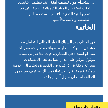
استخدام مواد تنظيف آمنة:
عند تنظيف الانابيب،
تجنب استخدام المواد الكيميائية القوية التي قد
تضر بالبنية التحتية للأنابيب. استخدم المواد
الطبيعية والآمنة بدلاً منها.
الخاتمة
في الختام، يعد
السباك
الخيار المثالي للتعامل مع
مشاكل السباكة الطارئة. سواء كنت تواجه تسربات
مياه أو انسداد في المجاري، فإنك بحاجة إلى سباك
موثوق يتوفر على مدار الساعة لحل المشكلات
بسرعة وكفاءة. إذا كنت في الفجيرة وتحتاج إلى خدمة
سباكة فورية، فإن الاستعانة بسباك محترف سيضمن
لك الحفاظ على منزل آمن وجاف.
منتجات ذات صلة