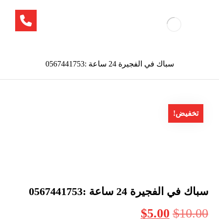
سباك في الفجيرة 24 ساعة :0567441753
تخفيض!
سباك في الفجيرة 24 ساعة :0567441753
$
5.00
$
10.00