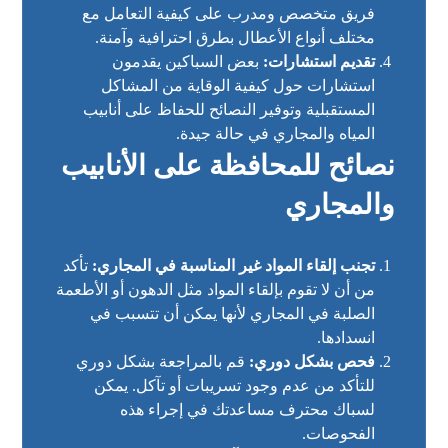
فريق متخصص ومدرب على كيفية التعامل مع
مختلف أنواع الأعطال بطرق احترافية وآمنة.
تقديم استشارات:
بعض السباكين يقدمون
استشارات حول كيفية الوقاية من المشاكل
المستقبلية وتوفير النصائح للحفاظ على أنابيب
المياه والمجاري في حالة جيدة.
نصائح للمحافظة على الأنابيب
والمجاري
تجنب إلقاء المواد غير المناسبة في المجاري:
تأكد
من أن لا تقوم بإلقاء المواد مثل الدهون أو الأطعمة
الصلبة في المجاري لأنها يمكن أن تتسبب في
انسدادها.
فحص بشكل دوري:
قم بالمراجعة بشكل دوري
للتأكد من عدم وجود تسريبات أو تآكل. يمكن
لسباك محترف مساعدتك في إجراء هذه
الفحوصات.