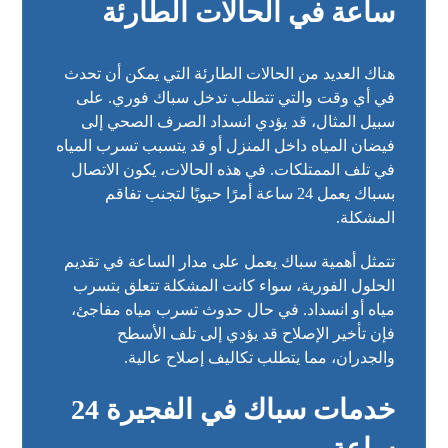
ساعة في الحالات الطارئة
هناك العديد من الحالات الطارئة التي يمكن أن تحدث
في أي وقت والتي تتطلب تدخل سباك فوري. على
سبيل المثال، قد يؤدي انسداد الصرف الصحي إلى
فيضان المياه داخل المنزل أو قد يتسبب تسرب المياه
في تلف الممتلكات. في هذه الحالات، يكون الاتصال
بسباك يعمل 24 ساعة أمرًا حيويًا لتجنب تفاقم
المشكلة.
تتمثل أهمية سباك يعمل على مدار الساعة في تقديم
الحلول الفورية، سواء كانت المشكلة تتعلق بتسرب
مياه أو انسداد. في حال حدوث تسرب مياه مفاجئ،
فإن تأخير الإصلاح قد يؤدي إلى تلف الأسطح
والجدران، مما يتطلب تكاليف إصلاح عالية.
خدمات سباك في الفجيرة 24