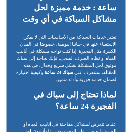
ساعة : خدمة مميزة لحل
مشاكل السباكة في أي وقت
تعتبر خدمات السباكة من الأساسيات التي لا يمكن
الاستغناء عنها في حياتنا اليومية، خصوصًا في المدن
الكبيرة مثل الفجيرة. إذا كنت تواجه مشكلة في أنابيب
المياه أو نظام الصرف الصحي، فإنك بحاجة إلى سباك
موثوق لحل المشكلة بشكل سريع وفعال. في هذه
المقالة، سنتعرف على
سباك 24 ساعة
وكيفية اختياره
لضمان خدمة فورية وأداء متميز.
لماذا تحتاج إلى سباك في
الفجيرة 24 ساعة؟
عندما تتعرض لمشاكل مفاجئة في أنابيب المياه أو
الصرف الصحي، فإن الوقت يعتبر عاملًا مهمًا لحل