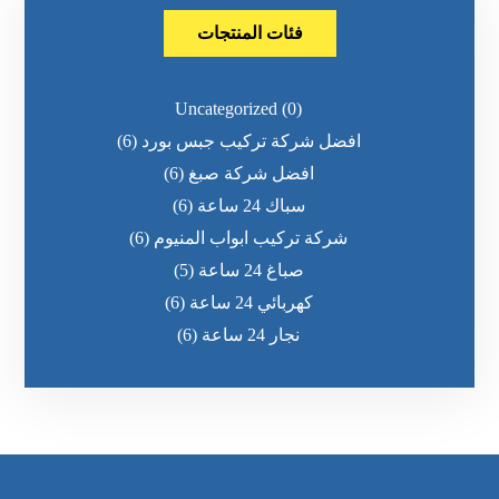
فئات المنتجات
Uncategorized
(0)
افضل شركة تركيب جبس بورد
(6)
افضل شركة صبغ
(6)
سباك 24 ساعة
(6)
شركة تركيب ابواب المنيوم
(6)
صباغ 24 ساعة
(5)
كهربائي 24 ساعة
(6)
نجار 24 ساعة
(6)