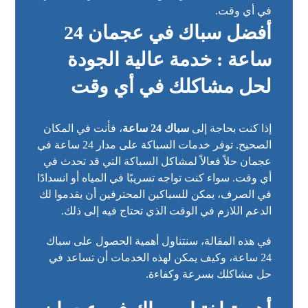
في أي وقت.
أفضل سباك في عجمان 24
ساعة : خدمة عالية الجودة
لحل مشاكلك في أي وقت
إذا كنت بحاجة إلى
سباك 24 ساعة
، فأنت في المكان
الصحيح. توفر خدمات السباكة على مدار 24 ساعة في
عجمان حلاً فعالاً لمشاكل السباكة التي قد تحدث في
أي وقت. سواء كنت تواجه تسريبًا في المياه أو انسدادًا
في الصرف، يمكن للسباكين المحترفين أن يقدموا لك
الدعم اللازم في الوقت الذي تحتاج فيه إلى ذلك.
في هذه المقالة، سنتناول أهمية الحصول على سباك
24 ساعة، وكيف يمكن لهذه الخدمات أن تساعد في
حل مشاكلك بسرعة وكفاءة.