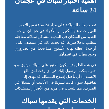
أهمية اختيار سباك في عجمان
24 ساعة
تعد خدمات السباكة على مدار 24 ساعة من الأمور
التي يبحث عنها الكثير من الأفراد في عجمان. يواجه
العديد من السكان في المدينة مشاكل سباكة مفاجئة
تتطلب تدخلًا سريعًا. قد يحدث ذلك في منتصف الليل
أو خلال عطلة نهاية الأسبوع، مما يجعل من الضروري
وجود
سباك في عجمان
.
في هذه الظروف، يكون العثور على سباك موثوق وذو
خبرة يمكنه الوصول إليك في أي وقت أمرًا بالغ
الأهمية. إذ أن تأجيل إصلاح المشكلة قد يؤدي إلى
تفاقمها، سواء كانت تسريبًا في الأنابيب أو انسدادًا في
الصرف، مما يتسبب في مزيد من الأضرار للممتلكات.
الخدمات التي يقدمها سباك