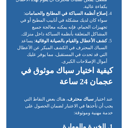
بكفاءة عالية.
إصلاح أنظمة السباكة في المطابخ والحمامات
:
سواء كان لديك مشكلة في أنابيب المطبخ أو في
تجهيزات الحمام، فإنه يمكنه معالجة جميع
المشاكل المتعلقة بأنظمة السباكة داخل منزلك.
كشف الأعطال والقيام بالصيانة الوقائية
: يساعد
السباك المحترف في الكشف المبكر عن الأعطال
التي قد تحدث في المستقبل، مما يوفر عليك
أموال الإصلاحات الكبرى.
كيفية اختيار سباك موثوق في
عجمان 24 ساعة
عند اختيار
سباك محترف
، هناك بعض النقاط التي
يجب أن تأخذها في الاعتبار لضمان الحصول على
خدمة مهنية وموثوقة:
1. الخبرة والمهارة