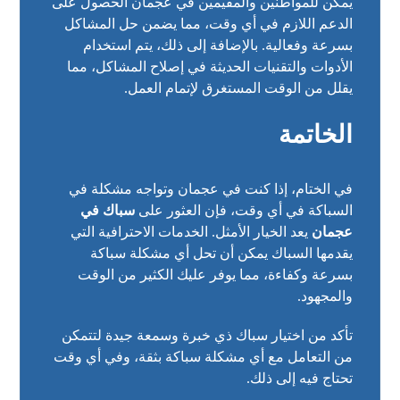
يمكن للمواطنين والمقيمين في عجمان الحصول على
الدعم اللازم في أي وقت، مما يضمن حل المشاكل
بسرعة وفعالية. بالإضافة إلى ذلك، يتم استخدام
الأدوات والتقنيات الحديثة في إصلاح المشاكل، مما
يقلل من الوقت المستغرق لإتمام العمل.
الخاتمة
في الختام، إذا كنت في عجمان وتواجه مشكلة في
السباكة في أي وقت، فإن العثور على
سباك في
عجمان
يعد الخيار الأمثل. الخدمات الاحترافية التي
يقدمها السباك يمكن أن تحل أي مشكلة سباكة
بسرعة وكفاءة، مما يوفر عليك الكثير من الوقت
والمجهود.
تأكد من اختيار سباك ذي خبرة وسمعة جيدة لتتمكن
من التعامل مع أي مشكلة سباكة بثقة، وفي أي وقت
تحتاج فيه إلى ذلك.