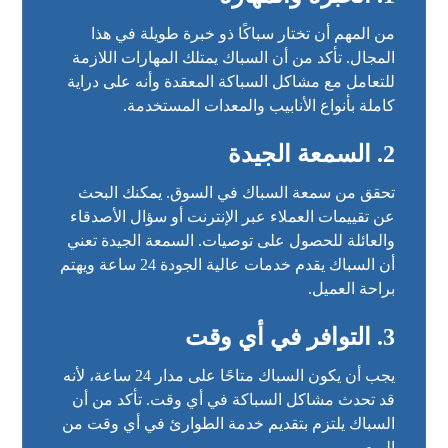
من المهم أن تختار سباكًا ذو خبرة طويلة في هذا
المجال. تأكد من أن السباك يمتلك المهارات اللازمة
للتعامل مع مشاكل السباكة المعقدة وأنه على دراية
كاملة بأنواع الأنابيب والمعدات المستخدمة.
2. السمعة الجيدة
تحقق من سمعة السباك في السوق. يمكنك البحث
عن تقييمات العملاء عبر الإنترنت أو سؤال الأصدقاء
والعائلة للحصول على توصيات. السمعة الجيدة تعني
أن السباك يقدم خدمات عالية الجودة 24 ساعة ويهتم
براحة العميل.
3. التوافر في أي وقت
يجب أن يكون السباك متاحًا على مدار 24 ساعة، لأنه
قد تحدث مشاكل السباكة في أي وقت. تأكد من أن
السباك يلتزم بتقديم خدمة الطوارئ في أي وقت من
اليوم.