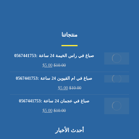
منتجاتنا
صباغ في راس الخيمة 24 ساعة :0567441753
$
5.00
$
10.00
صباغ في ام القيوين 24 ساعة :0567441753
$
5.00
$
10.00
صباغ في عجمان 24 ساعة :0567441753
$
5.00
$
10.00
أحدث الأخبار