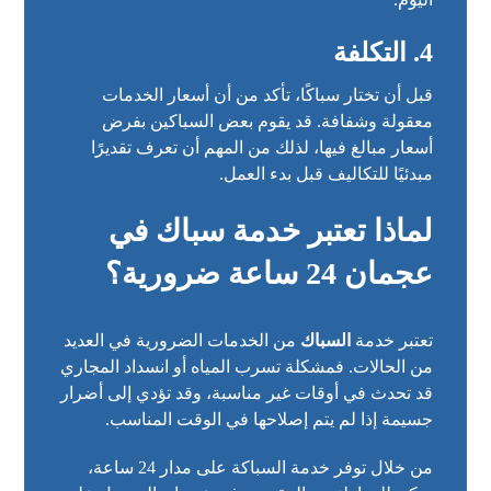
4. التكلفة
قبل أن تختار سباكًا، تأكد من أن أسعار الخدمات
معقولة وشفافة. قد يقوم بعض السباكين بفرض
أسعار مبالغ فيها، لذلك من المهم أن تعرف تقديرًا
مبدئيًا للتكاليف قبل بدء العمل.
لماذا تعتبر خدمة سباك في
عجمان 24 ساعة ضرورية؟
تعتبر خدمة
السباك
من الخدمات الضرورية في العديد
من الحالات. فمشكلة تسرب المياه أو انسداد المجاري
قد تحدث في أوقات غير مناسبة، وقد تؤدي إلى أضرار
جسيمة إذا لم يتم إصلاحها في الوقت المناسب.
من خلال توفر خدمة السباكة على مدار 24 ساعة،