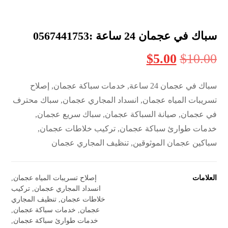
سباك في عجمان 24 ساعة :0567441753
$
5.00
$
10.00
سباك في عجمان 24 ساعة, خدمات سباكة عجمان, إصلاح
تسريبات المياه عجمان, انسداد المجاري عجمان, سباك محترف
في عجمان, صيانة السباكة عجمان, سباك سريع عجمان,
خدمات طوارئ سباكة عجمان, تركيب خلاطات عجمان,
سباكين عجمان الموثوقين, تنظيف المجاري عجمان
العلامات
إصلاح تسريبات المياه عجمان
,
انسداد المجاري عجمان
,
تركيب
خلاطات عجمان
,
تنظيف المجاري
عجمان
,
خدمات سباكة عجمان
,
خدمات طوارئ سباكة عجمان
,