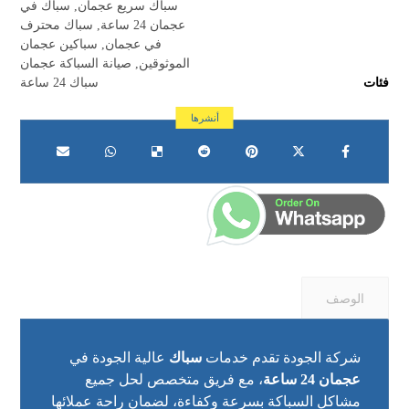
سباك سريع عجمان
,
سباك في
عجمان 24 ساعة
,
سباك محترف
في عجمان
,
سباكين عجمان
الموثوقين
,
صيانة السباكة عجمان
فئات
سباك 24 ساعة
الوصف
شركة الجودة تقدم خدمات
سباك
عالية الجودة في
عجمان 24 ساعة
، مع فريق متخصص لحل جميع
مشاكل السباكة بسرعة وكفاءة، لضمان راحة عملائها