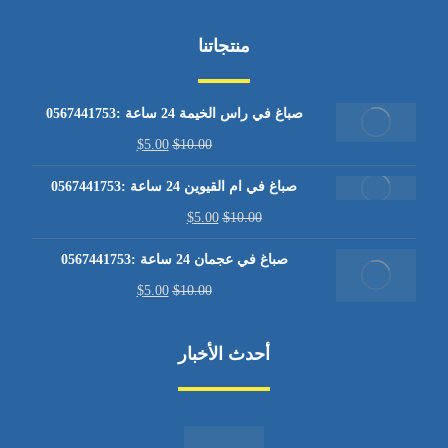
منتجاتنا
صباغ في راس الخيمة 24 ساعة :0567441753
$
5.00
$
10.00
صباغ في ام القيوين 24 ساعة :0567441753
$
5.00
$
10.00
صباغ في عجمان 24 ساعة :0567441753
$
5.00
$
10.00
أحدث الأخبار