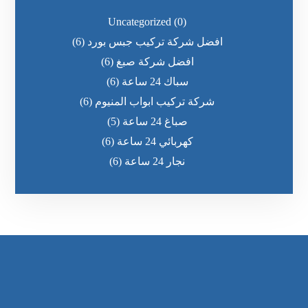
Uncategorized
(0)
افضل شركة تركيب جبس بورد
(6)
افضل شركة صبغ
(6)
سباك 24 ساعة
(6)
شركة تركيب ابواب المنيوم
(6)
صباغ 24 ساعة
(5)
كهربائي 24 ساعة
(6)
نجار 24 ساعة
(6)