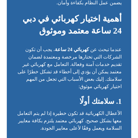
يضمن عمل النظام بكفاءة وأمان.
أهمية اختيار
كهربائي في دبي
24 ساعة
معتمد وموثوق
عندما تبحث عن
كهربائي 24 ساعة
، يجب أن تكون
الشركات التي تختارها مرخصة ومعتمدة لضمان
تقديم خدمات آمنة وفعالة. التعامل مع كهربائي غير
معتمد يمكن أن يؤدي إلى أخطاء قد تشكل خطرًا على
سلامتك. إليك بعض الأسباب التي تجعل من المهم
اختيار كهربائي موثوق:
1.
سلامتك أولًا
الأعطال الكهربائية قد تكون خطيرة إذا لم يتم التعامل
معها بشكل صحيح. كهربائي معتمد يلتزم بكافة معايير
السلامة ويعمل وفقًا لأعلى معايير الجودة.