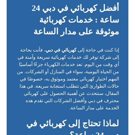
أفضل كهربائي في دبي 24
ساعة : خدمات كهربائية
موثوقة على مدار الساعة
إذا كنت في حاجة إلى
كهربائي في دبي
، فأنت بحاجة
إلى شركة توفر لك خدمات كهربائية سريعة وآمنة في
أي وقت من اليوم. تعد خدمات الكهرباء جزءًا أساسيًا
من الحياة اليومية، سواء في المنازل أو الشركات. من
المهم اختيار كهربائي معتمد وموثوق به، خصوصًا في
حالات الطوارئ التي تتطلب استجابة سريعة. في هذا
المقال، سنتحدث عن أهمية الحصول على كهربائي
محترف في دبي وأفضل الشركات التي تقدم هذه
الخدمة على مدار الساعة.
لماذا تحتاج إلى
كهربائي في