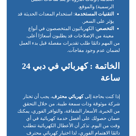
الرسمية) والموقع.
التقنيات المستخدمة
: استخدام المعدات الحديثة قد
يؤثر على السعر.
التخصص
: الكهربائيون المتخصصون في أنواع
معينة من الإصلاحات قد يطلبون أسعارًا أعلى.
من المهم دائمًا طلب تقديرات مفصلة قبل بدء العمل
لضمان عدم وجود مفاجآت.
الخاتمة : كهربائي في دبي 24
ساعة
إذا كنت بحاجة إلى
كهربائي محترف
، يجب أن تختار
شركة موثوقة وذات سمعة طيبة. من خلال التحقق
من الخبرة، الأسعار الشفافة، والتوافر الفوري، يمكنك
ضمان حصولك على أفضل خدمة كهربائية في أي
وقت من اليوم. تذكر أن الأعطال الكهربائية تتطلب
دائمًا الاهتمام الفوري، لذا اختيار كهربائي محترف