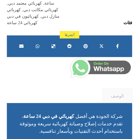
ساعة
,
كهربائي معتمد دبي
,
كهربائي مكاتب دبي
,
كهربائي
منازل دبي
,
كهربائيون في دبي
فئات
كهربائي 24 ساعة
الوصف
شركة الجودة هي أفضل
كهربائي في دبي 24 ساعة
،
تقدم خدمات إصلاح وصيانة كهربائية سريعة وموثوقة
باستخدام أحدث التقنيات وبأسعار تنافسية.