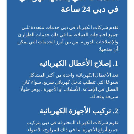
في دبي 24 ساعة
تقدم شركات الكهرباء في دبي خدمات متعددة تلبي
جميع احتياجات العملاء، بما في ذلك خدمات الطوارئ
والإصلاحات الدورية. من بين أبرز الخدمات التي يمكن
أن يقدمها:
1.
إصلاح الأعطال الكهربائيه
تعد الأعطال الكهربائية واحدة من أكثر المشاكل
شيوعًا التي تتطلب تدخل كهربائي سريع. سواء كان
العطل في الإضاءة، الأسلاك، أو الأجهزة ، يوفر حلولًا
سريعة وفعالة.
2.
تركيب الأجهزة الكهربائية
تقوم شركات الكهرباء المحترفة في دبي بتركيب
جميع أنواع الأجهزة بما في ذلك المراوح، الأضواء،