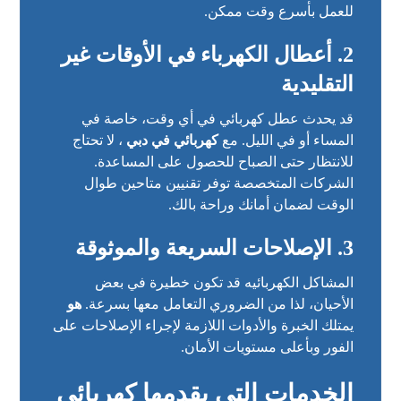
للعمل بأسرع وقت ممكن.
2.
أعطال الكهرباء في الأوقات غير
التقليدية
قد يحدث عطل كهربائي في أي وقت، خاصة في
المساء أو في الليل. مع
كهربائي في دبي
، لا تحتاج
للانتظار حتى الصباح للحصول على المساعدة.
الشركات المتخصصة توفر تقنيين متاحين طوال
الوقت لضمان أمانك وراحة بالك.
3.
الإصلاحات السريعة والموثوقة
المشاكل الكهربائيه قد تكون خطيرة في بعض
الأحيان، لذا من الضروري التعامل معها بسرعة.
هو
يمتلك الخبرة والأدوات اللازمة لإجراء الإصلاحات على
الفور وبأعلى مستويات الأمان.
الخدمات التي يقدمها
كهربائي