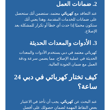
2.
ضمانات العمل
عند التعاقد مع
كهربائي
معتمد، ستضمن أنك ستحصل
على ضمانات للخدمات المقدمة. وهذا يعني أنك
ستكون محميًا إذا حدث أي خطأ أو تكرار للمشكلة بعد
الإصلاح.
3.
الأدوات والمعدات الحديثة
كهربائي معتمد في دبي يستخدم الأدوات والمعدات
الحديثة في عملية الإصلاح، مما يضمن سرعة ودقة
العمل مع ضمان الجودة العالية.
كيف تختار
كهربائي في دبي 24
ساعة
؟
عند البحث عن
كهربائي
، يجب أن تأخذ في الاعتبار
بعض النقاط المهمة لضمان حصولك على أفضل