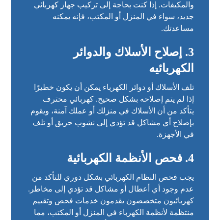
والمكيفات. إذا كنت بحاجة إلى تركيب جهاز كهربائي
جديد، سواء في المنزل أو المكتب، فإنه يمكنه
مساعدتك.
3.
إصلاح الأسلاك والدوائر
الكهربائيه
تلف الأسلاك أو دوائر الكهرباء يمكن أن يكون خطيرًا
إذا لم يتم إصلاحه بشكل صحيح. كهربائي محترف
يتأكد من أن الأسلاك في منزلك أو عملك آمنة، ويقوم
بإصلاح أي مشاكل قد تؤدي إلى نشوب حريق أو تلف
في الأجهزة.
4.
فحص الأنظمة الكهربائية
يجب فحص النظام الكهربائي بشكل دوري للتأكد من
عدم وجود أي أعطال أو مشاكل قد تؤدي إلى مخاطر.
كهربائيون متخصصون يقدمون خدمات فحص وتقييم
منتظمة لأنظمة الكهرباء في المنزل أو المكتب، مما