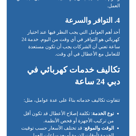
العمل.
4.
التوافر والسرعة
أحد أهم العوامل التي يجب النظر فيها عند اختيار
كهربائي هو التوافر في أي وقت من اليوم. خدمة 24
ساعة تعني أن الشركات يجب أن تكون مستعدة
للتعامل مع الأعطال في أي وقت.
تكاليف خدمات كهربائي في
دبي 24 ساعة
تتفاوت تكاليف خدماته بناءً على عدة عوامل، مثل:
نوع الخدمة
: تكلفة إصلاح الأعطال قد تكون أقل
من تركيب الأجهزة أو فحص الأنظمة.
الوقت والموقع
: قد تختلف الأسعار حسب توقيت
الخدمة (أوقات الذروة أو بعد ساعات العمل