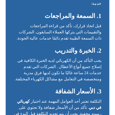
خدمة:
1.
السمعة والمراجعات
قبل اتخاذ قرارك، تأكد من قراءة المراجعات
والتقييمات التي يتركها العملاء السابقون. الشركات
ذات السمعة الطيبة تقدم دائمًا خدمات عالية الجودة.
2.
الخبرة والتدريب
يجب التأكد من أن الكهربائي لديه الخبرة الكافية في
إصلاح جميع أنواع الأعطال . الشركات التي تقدم
خدمات 24 ساعة غالبًا ما تكون لديها فرق مدربة
ومتخصصة في التعامل مع مشاكل الكهرباء المختلفة.
3.
الأسعار الشفافة
التكلفة تعتبر أحد العوامل المهمة عند اختيار
كهربائي
في دبي
. تأكد من أن الأسعار شفافة ولا تحتوي على
رسوم مخفية. يجب أن يتم تحديد التكلفة قبل البدء في