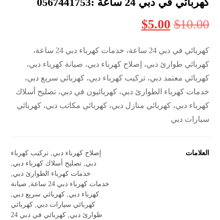
كهربائي في دبي 24 ساعة :0567441753
$
5.00
$
10.00
كهربائي في دبي 24 ساعة، خدمات كهرباء دبي 24 ساعة،
كهربائي طوارئ دبي، إصلاح كهرباء دبي، صيانة كهرباء دبي،
كهربائي معتمد دبي، تركيب كهرباء دبي، كهربائي سريع دبي،
خدمات كهرباء الطوارئ دبي، كهربائيون في دبي، تصليح أسلاك
كهرباء دبي، كهربائي منازل دبي، كهربائي مكاتب دبي، كهربائي
سيارات دبي
العلامات
إصلاح كهرباء دبي
,
تركيب كهرباء
دبي
,
تصليح أسلاك كهرباء دبي
,
خدمات كهرباء الطوارئ دبي
,
خدمات كهرباء دبي 24 ساعة
,
صيانة
كهرباء دبي
,
كهربائي سريع دبي
,
كهربائي سيارات دبي
,
كهربائي
طوارئ دبي
,
كهربائي في دبي 24