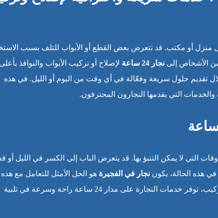
ل منزل أو مكتب. قد تتعرض بعض القطع أو الأبواب للتلف بسبب الاستخ
ر من الأشخاص إلى
نجار 24 ساعة
لإصلاح أو تركيب الأبواب والنوافذ بأعلى
لال تقديم حلول سريعة وفعّالة في أي وقت من اليوم أو الليل. في هذه
الخدمات التي يقدمها النجارون المحترفون.
 التي لا يمكن التنبؤ بها. قد يتعرض الباب إلى الكسر في الليل أو قد
في هذه الحالة، يكون
نجار في الفجيرة
هو الحل الأمثل للتعامل مع هذه
المشكلات في أي وقت. سواء كنت بحاجة إلى إصلاح أو تركيب، توفر خدمات النجارة على مدار 24 ساعة راحة وسرعة في تلبية