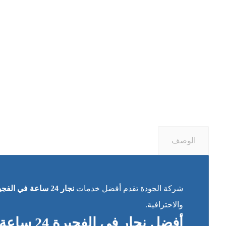
الوصف
شركة الجودة تقدم أفضل خدمات
نجار 24 ساعة في الفجيرة
والاحترافية.
أفضل نجار