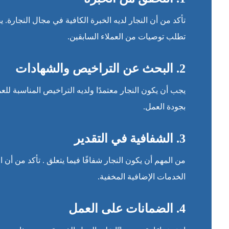
تأكد من أن النجار لديه الخبرة الكافية في مجال النجارة
تطلب توصيات من العملاء السابقين.
2.
البحث عن التراخيص والشهادات
يجب أن يكون النجار معتمدًا ولديه التراخيص المناسبة للعم
بجودة العمل.
3.
الشفافية في التقدير
من المهم أن يكون النجار شفافًا فيما يتعلق . تأكد من أن ا
الخدمات الإضافية المخفية.
4.
الضمانات على العمل