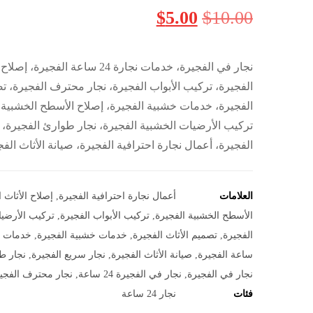
$
5.00
$
10.00
نجار في الفجيرة، خدمات نجارة 24 ساعة الفجيرة، 
الفجيرة، تركيب الأبواب الفجيرة، نجار محترف الفجيرة، ت
الفجيرة، خدمات خشبية الفجيرة، إصلاح الأسطح الخشبية 
تركيب الأرضيات الخشبية الفجيرة، نجار طوارئ الفجيرة، 
الفجيرة، أعمال نجارة احترافية الفجيرة، صيانة الأثاث الف
العلامات
أعمال نجارة احترافية الفجيرة
,
إصلاح الأثاث 
الأسطح الخشبية الفجيرة
,
تركيب الأبواب الفجيرة
,
تركيب الأرضيا
الفجيرة
,
تصميم الأثاث الفجيرة
,
خدمات خشبية الفجيرة
,
ساعة الفجيرة
,
صيانة الأثاث الفجيرة
,
نجار سريع الفجيرة
,
نجار ط
نجار في الفجيرة
,
نجار في الفجيرة 24 ساعة
,
نجار محترف الفجي
فئات
نجار 24 ساعة