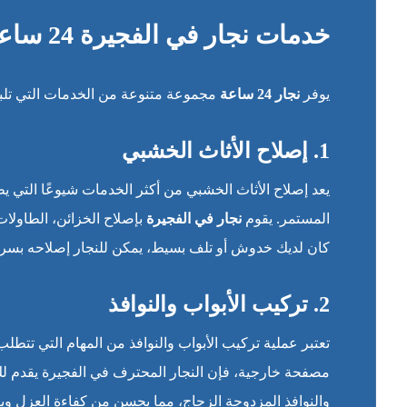
خدمات نجار في الفجيرة 24 ساعة
يوفر
نجار 24 ساعة
مجموعة متنوعة من الخدمات التي تلبي احتياجات
1. إصلاح الأثاث الخشبي
يعد إصلاح الأثاث الخشبي من أكثر الخدمات شيوعًا التي يط
المستمر. يقوم
نجار في الفجيرة
بإصلاح الخزائن، الطاولات
كان لديك خدوش أو تلف بسيط، يمكن للنجار إصلاحه بسرع
2. تركيب الأبواب والنوافذ
تعتبر عملية تركيب الأبواب والنوافذ من المهام التي تتطل
مصفحة خارجية، فإن النجار المحترف في الفجيرة يقدم لك خ
والنوافذ المزدوجة الزجاج، مما يحسن من كفاءة العزل وي