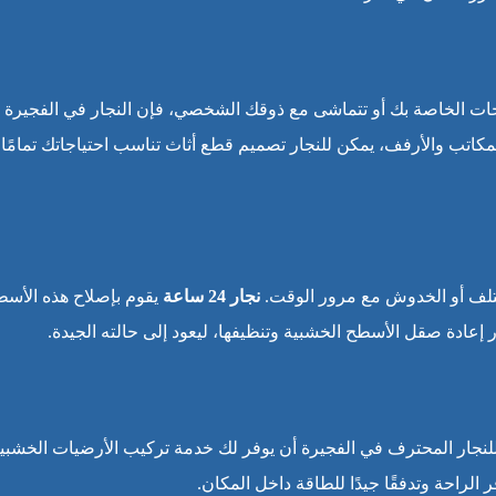
ت الخاصة بك أو تتماشى مع ذوقك الشخصي، فإن النجار في الفجيرة 
تب والأرفف، يمكن للنجار تصميم قطع أثاث تناسب احتياجاتك تمامًا،
لتلف أو الخدوش مع مرور الوقت.
نجار 24 ساعة
يقوم بإصلاح هذه الأسط
ر إعادة صقل الأسطح الخشبية وتنظيفها، ليعود إلى حالته الجيدة.
لنجار المحترف في الفجيرة أن يوفر لك خدمة تركيب الأرضيات الخشبية
لراحة وتدفقًا جيدًا للطاقة داخل المكان.