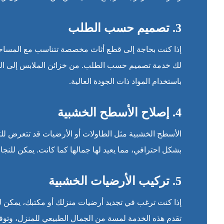
3. تصميم حسب الطلب
إذا كنت بحاجة إلى قطع أثاث مخصصة تتناسب مع المساحا
لك خدمة تصميم حسب الطلب. من خزائن الملابس إلى المكا
باستخدام المواد ذات الجودة العالية.
4. إصلاح الأسطح الخشبية
الأسطح الخشبية مثل الطاولات أو الأرضيات قد تتعرض ل
بشكل احترافي، مما يعيد لها جمالها كما كانت. يمكن للنجا
5. تركيب الأرضيات الخشبية
إذا كنت ترغب في تجديد أرضيات منزلك أو مكتبك، يمكن ل
تقدم هذه الخدمة لمسة من الجمال الطبيعي للمنزل، وتوفر ا