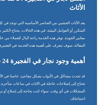
الأثاث
يعد الأثاث الخشبي من العناصر الأساسية التي توجد في ك
المتكرر أو العوامل البيئية. في هذه الحالات، يحتاج الكثي
معايير الجودة. توفر هذه الخدمة راحة البال للعملاء من خ
المقالة، سوف نتعرف على أهمية هذه الخدمة في الفجيرة و
أهمية وجود نجار في الفجيرة 24 ساعة
قد تحدث مشاكل في الأبواب بشكل مفاجئ، خاصةً في الأوقات
تحتاج إلى إصلاحات عاجلة في الاثاث في ساعات متأخرة. 
احتياجاتك.