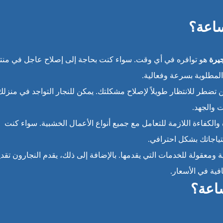
جيرة
هو توافره في أي وقت. سواء كنت بحاجة إلى إصلاح عاجل في م
 المطلوبة بسرعة وفعالية.
 تضطر للانتظار طويلاً لإصلاح مشكلتك. يمكن للنجار التواجد في منزلك
 والجهد.
 والكفاءة اللازمة للتعامل مع جميع أنواع الأعمال الخشبية. سواء كنت
تياجاتك بشكل احترافي.
ية ومعقولة للخدمات التي يقدمها. بالإضافة إلى ذلك، يقدم النجارون تقد
فية في الأسعار.