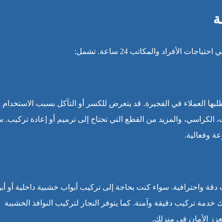
 الأفراد والمكاتب 24 ساعة. تشمل:
لبها العملاء في الفجيرة. قد يتعرض للكسر أو التآكل بسبب الاستخدام
، الكراسي، والمزيد من القطع التي تحتاج إلى ترميم أو إعادة تركيب. س
ة وفعالية.
ب دقة واحترافية. سواء كنت بحاجة إلى تركيب أبواب خشبية داخلية أو أب
دمة تركيب دقيقة وآمنة. كما يتوفر النجار لتركيب النوافذ الخشبية
عزز الأمان في منزلك.