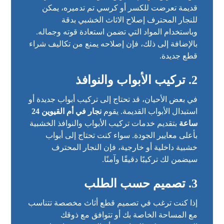
قديمة تعرضت للكسر أو كرسي تم تدميره، يمكن
للنجار المحترف إصلاح الاثاث الخشبي بدقة
وباستخدام المواد التي تضمن استعادة قوته وجماله.
بالإضافة إلى ذلك، فإن إصلاحه يمنع من تكاليف شراء
قطع جديدة.
2. تركيب الأبواب والنوافذ
في بعض الأحيان، قد تحتاج إلى تركيب أبواب جديدة أو
استبدال الأبواب القديمة. يقوم
نجار في أم القيوين 24
ساعة
بتقديم خدمات تركيب الأبواب والنوافذ الخشبية
بأعلى معايير الجودة. سواء كنت تحتاج إلى أبواب
خشبية داخلية أو خارجية، فإن النجار المحترف
سيضمن لك تركيبًا دقيقًا وآمنًا.
3. تصميم حسب الطلب
إذا كنت ترغب في تصميم قطع أثاث مخصصة تتناسب
مع المساحة الخاصة بك أو تتوافق مع ذوقك