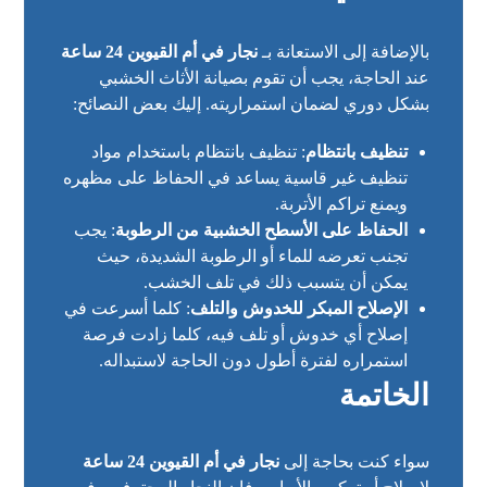
بالإضافة إلى الاستعانة بـ
نجار في أم القيوين 24 ساعة
عند الحاجة، يجب أن تقوم بصيانة الأثاث الخشبي
بشكل دوري لضمان استمراريته. إليك بعض النصائح:
تنظيف بانتظام
: تنظيف بانتظام باستخدام مواد
تنظيف غير قاسية يساعد في الحفاظ على مظهره
ويمنع تراكم الأتربة.
الحفاظ على الأسطح الخشبية من الرطوبة
: يجب
تجنب تعرضه للماء أو الرطوبة الشديدة، حيث
يمكن أن يتسبب ذلك في تلف الخشب.
الإصلاح المبكر للخدوش والتلف
: كلما أسرعت في
إصلاح أي خدوش أو تلف فيه، كلما زادت فرصة
استمراره لفترة أطول دون الحاجة لاستبداله.
الخاتمة
سواء كنت بحاجة إلى
نجار في أم القيوين 24 ساعة