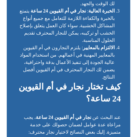
لك الوقت والجهد.
الخبرة العالية
:
نجار في أم القيوين 24 ساعة
يتمتع
بالخبرة والكفاءة اللازمة للتعامل مع جميع أنواع
المشاكل الخشبية. سواء كان العمل يتعلق بإصلاح
الخشب أو تركيبه، يمكن للنجار المحترف تقديم
الحلول المناسبة.
الالتزام بالمعايير
: يلتزم النجارون في أم القيوين
بالمعايير المهنية في أعمالهم. من استخدام المواد
عالية الجودة إلى تنفيذ الأعمال بدقة واحترافية،
يضمن لك النجار المحترف في أم القيوين أفضل
النتائج.
كيف تختار نجار في أم القيوين
24 ساعة؟
عند البحث عن
نجار في أم القيوين 24 ساعة
، يجب
مراعاة عدة عوامل لضمان حصولك على خدمة
متميزة. إليك بعض النصائح لاختيار نجار محترف: