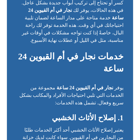
كسر أو تحتاج إلى تركيب أبواب جديدة بشكل عاجل.
في هذه الحالات، يوفر لك
نجار في أم القيوين 24
ساعة
خدمة متاحة على مدار الساعة لضمان تلبية
احتياجاتك في أي وقت. هذه الخدمة توفر لك راحة
البال، خاصةً إذا كنت تواجه مشكلات في أوقات غير
مناسبة، مثل في الليل أو عطلات نهاية الأسبوع.
خدمات نجار في أم القيوين 24
ساعة
يوفر
نجار في أم القيوين 24 ساعة
مجموعة من
الخدمات التي تلبي احتياجات الأفراد والمكاتب بشكل
سريع وفعال. تشمل هذه الخدمات:
1. إصلاح الأثاث الخشبي
يعتبر إصلاح الأثاث الخشبي أحد أكثر الخدمات طلبًا
من النجارين في أم القيوين. سواء كانت لديك خزانة