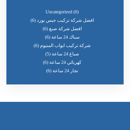
Uncategorized
(0)
افضل شركة تركيب جبس بورد
(6)
افضل شركة صبغ
(6)
سباك 24 ساعة
(6)
شركة تركيب ابواب المنيوم
(6)
صباغ 24 ساعة
(5)
كهربائي 24 ساعة
(6)
نجار 24 ساعة
(6)