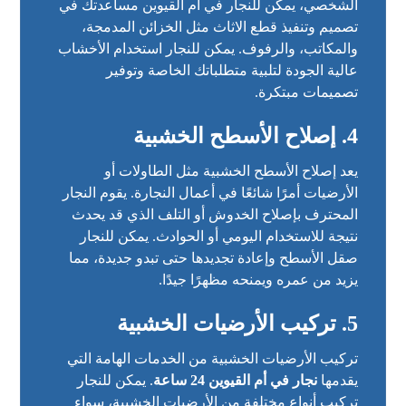
الشخصي، يمكن للنجار في أم القيوين مساعدتك في
تصميم وتنفيذ قطع الاثاث مثل الخزائن المدمجة،
والمكاتب، والرفوف. يمكن للنجار استخدام الأخشاب
عالية الجودة لتلبية متطلباتك الخاصة وتوفير
تصميمات مبتكرة.
4. إصلاح الأسطح الخشبية
يعد إصلاح الأسطح الخشبية مثل الطاولات أو
الأرضيات أمرًا شائعًا في أعمال النجارة. يقوم النجار
المحترف بإصلاح الخدوش أو التلف الذي قد يحدث
نتيجة للاستخدام اليومي أو الحوادث. يمكن للنجار
صقل الأسطح وإعادة تجديدها حتى تبدو جديدة، مما
يزيد من عمره ويمنحه مظهرًا جيدًا.
5. تركيب الأرضيات الخشبية
تركيب الأرضيات الخشبية من الخدمات الهامة التي
يقدمها
نجار في أم القيوين 24 ساعة
. يمكن للنجار
تركيب أنواع مختلفة من الأرضيات الخشبية، سواء