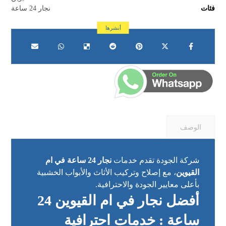
فئات
نجار 24 ساعة
الوصف
شركة الجودة تقدم خدمات
نجار 24 ساعة في ام
القيوين
، مع إصلاح وتركيب الأثاث والأبواب الخشبية
بأعلى معايير الجودة والاحترافية.
أفضل نجار في ام القيوين 24
ساعة : خدمات احترافية