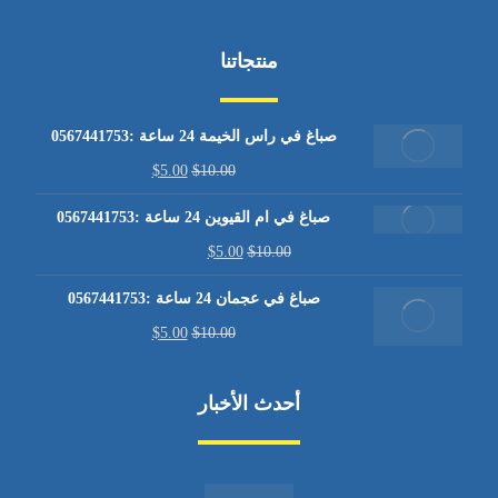
منتجاتنا
صباغ في راس الخيمة 24 ساعة :0567441753
$
5.00
$
10.00
صباغ في ام القيوين 24 ساعة :0567441753
$
5.00
$
10.00
صباغ في عجمان 24 ساعة :0567441753
$
5.00
$
10.00
أحدث الأخبار