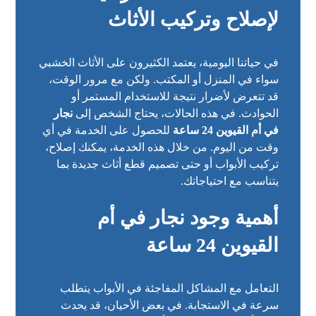
لإصلاح وتركيب الأثاث
في حياتنا اليومية، يعتمد الكثيرون على الأثاث الخشبي
سواء في المنزل أو المكتب. ولكن مع مرور الوقت،
قد تتعرض لأضرار نتيجة للاستخدام المستمر أو
الحوادث. في هذه الحالات، يحتاج الشخص إلى
نجار
في أم القيوين 24 ساعة
للحصول على الخدمة في أي
وقت من اليوم. من خلال هذه الخدمة، يمكنك إصلاح،
تركيب الأبواب أو حتى تصميم قطع أثاث جديدة بما
يتناسب مع احتياجاتك.
أهمية وجود نجار في أم
القيوين 24 ساعة
التعامل مع المشاكل المفاجئة في الأبواب يتطلب
سرعة في الاستجابة. في بعض الأحيان، قد يحدث