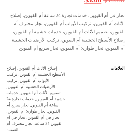
نجار في أم القيوين، خدمات نجارة 24 ساعة أم القيوين، إصلاح
الأثاث أم القيوين، تركيب الأبواب أم القيوين، نجار محترف أم
القيوين، تصميم الأثاث أم القيوين، خدمات خشبية أم القيوين،
إصلاح الأسطح الخشبية أم القيوين، تركيب الأرضيات الخشبية
أم القيوين، نجار طوارئ أم القيوين، نجار سريع أم القيوين
العلامات
إصلاح الأثاث أم القيوين
,
إصلاح
الأسطح الخشبية أم القيوين
,
تركيب
الأبواب أم القيوين
,
تركيب
الأرضيات الخشبية أم القيوين
,
تصميم الأثاث أم القيوين
,
خدمات
خشبية أم القيوين
,
خدمات نجارة 24
ساعة أم القيوين
,
نجار سريع أم
القيوين
,
نجار طوارئ أم القيوين
,
نجار في أم القيوين
,
نجار في ام
القيوين 24 ساعة
,
نجار محترف أم
القيوين