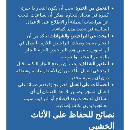
التحقق من الخبرة
: يجب أن يكون النجار ذا خبرة
كبيرة في مجال النجارة. يمكن أن يساعدك البحث
عن مراجعات العملاء أو الاطلاع على الأعمال
السابقة في تحديد مدى كفاءته.
البحث عن التراخيص والشهادات
: تأكد من أن
النجار معتمد ويمتلك التراخيص اللازمة للعمل في
أم القيوين. تضمن هذه التراخيص التزام النجار
بالمعايير المحلية والدولية.
التقدير الشفاف
: يجب أن يوضح النجار التكلفة قبل
البدء في العمل. تأكد من أن الأسعار عادلة وشفافة
دون أي رسوم مخفية.
الضمانات على العمل
: اختر نجارًا يقدم ضمانًا على
العمل المنجز. يضمن لك هذا الضمان أن أي
مشاكل قد تحدث بعد الإصلاح أو التركيب سيتم
معالجتها بدون تكلفة إضافية.
نصائح للحفاظ على الأثاث
الخشبي