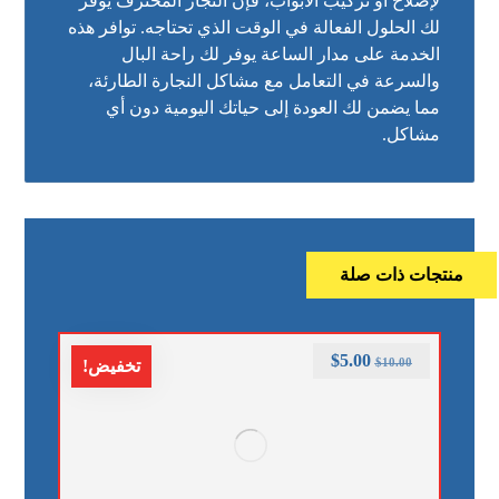
لإصلاح أو تركيب الأبواب، فإن النجار المحترف يوفر
لك الحلول الفعالة في الوقت الذي تحتاجه. توافر هذه
الخدمة على مدار الساعة يوفر لك راحة البال
والسرعة في التعامل مع مشاكل النجارة الطارئة،
مما يضمن لك العودة إلى حياتك اليومية دون أي
مشاكل.
منتجات ذات صلة
$
5.00
$
10.00
تخفيض!