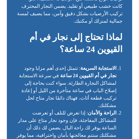
كانت خشب طبيعي أو تقليد. يضمن النجار المحترف
تركيب الأرضيات بشكل دقيق وآمن، مما يضيف لمسة
جمالية لمنزلك أو مكتبك.
لماذا تحتاج إلى نجار في أم
القيوين 24 ساعة؟
الاستجابة السريعة
: تتمثل إحدى أهم مزايا وجود
نجار في أم القيوين 24 ساعة
في سرعة الاستجابة
لمشاكل النجارة الطارئة. سواء كنت بحاجة إلى
إصلاح الباب في ساعة متأخرة من الليل أو إعادة
تركيب قطعة أثاث، فهناك دائمًا نجار متاح لحل
مشكلتك.
الراحة والأمان
: إذا تعرض للتلف أو تعرضت
للمشاكل المفاجئة، فإن وجود نجار متاح على مدار
الساعة يوفر لك راحة البال. يضمن لك ذلك أن
مشكلتك ستتم معالجتها بأمان واحترافية، مما يوفر