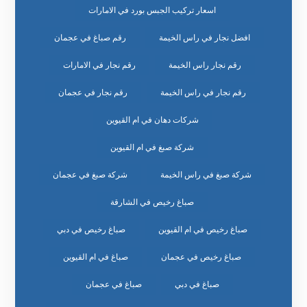
اسعار تركيب الجبس بورد في الامارات
افضل نجار في راس الخيمة
رقم صباغ في عجمان
رقم نجار راس الخيمة
رقم نجار في الامارات
رقم نجار في راس الخيمة
رقم نجار في عجمان
شركات دهان في ام القيوين
شركة صبغ في ام القيوين
شركة صبغ في راس الخيمة
شركة صبغ في عجمان
صباغ رخيص في الشارقة
صباغ رخيص في ام القيوين
صباغ رخيص في دبي
صباغ رخيص في عجمان
صباغ في ام القيوين
صباغ في دبي
صباغ في عجمان