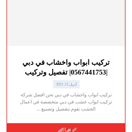
تركيب ابواب واخشاب في دبي
|0567441753| تفصيل وتركيب
أبريل 13, 2023
تركيب ابواب واخشاب في دبي نحن افضل شركة
تركيب ابواب خشب في دبي متخصصة في اعمال
الخشب نقوم بتفصيل وتصنيع ...
اقرأ أكثر