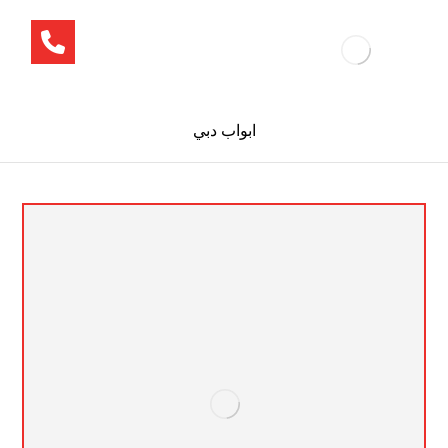
ابواب دبي