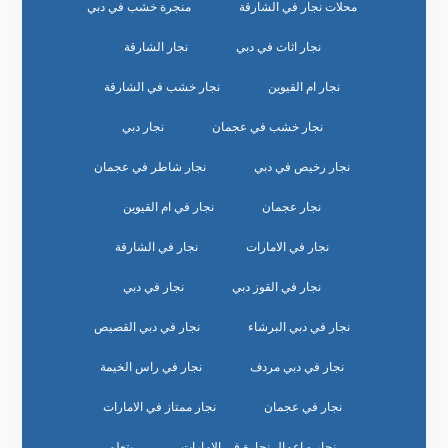
محلات نجار في الشارقة
منجرة خشب في دبي
نجار اثاث في دبي
نجار الشارقة
نجار ام القيوين
نجار خشب في الشارقة
نجار خشب في عجمان
نجار دبي
نجار رخيص في دبي
نجار شاطر في عجمان
نجار عجمان
نجار في ام القيوين
نجار في الامارات
نجار في الشارقة
نجار في القوز دبي
نجار في دبي
نجار في دبي البرشاء
نجار في دبي القصيص
نجار في دبي مردف
نجار في راس الخيمة
نجار في عجمان
نجار ممتاز في الامارات
نجار و اعمال نجارة في الإمارات
يتعلم