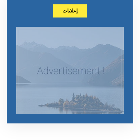
إعلانات