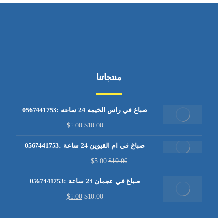
منتجاتنا
صباغ في راس الخيمة 24 ساعة :0567441753
$
5.00
$
10.00
صباغ في ام القيوين 24 ساعة :0567441753
$
5.00
$
10.00
صباغ في عجمان 24 ساعة :0567441753
$
5.00
$
10.00