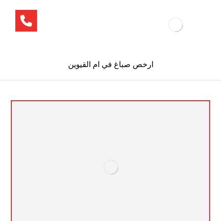
ارخص صباغ في ام القيوين