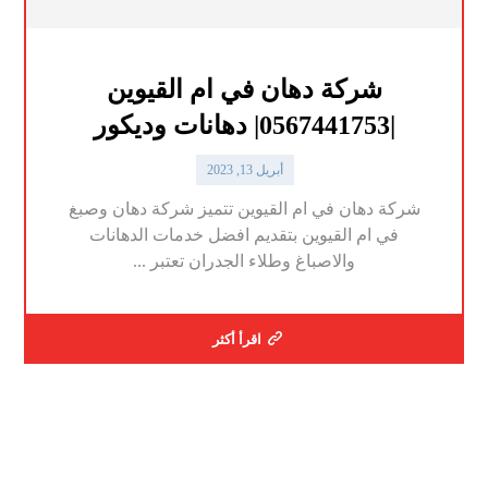
شركة دهان في ام القيوين
|0567441753| دهانات وديكور
أبريل 13, 2023
شركة دهان في ام القيوين تتميز شركة دهان وصبغ
في ام القيوين بتقديم افضل خدمات الدهانات
والاصباغ وطلاء الجدران تعتبر ...
اقرأ أكثر