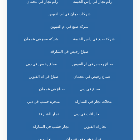
رقم نجار في راس الخيمة
رقم نجار في عجمان
شركات دهان في ام القيوين
شركة صبغ في ام القيوين
شركة صبغ في راس الخيمة
شركة صبغ في عجمان
صباغ رخيص في الشارقة
صباغ رخيص في ام القيوين
صباغ رخيص في دبي
صباغ رخيص في عجمان
صباغ في ام القيوين
صباغ في دبي
صباغ في عجمان
محلات نجار في الشارقة
منجرة خشب في دبي
نجار اثاث في دبي
نجار الشارقة
نجار ام القيوين
نجار خشب في الشارقة
نجار خشب في عجمان
نجار دبي