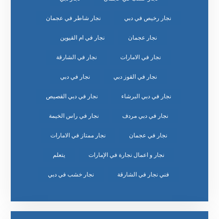
نجار رخيص في دبي
نجار شاطر في عجمان
نجار عجمان
نجار في ام القيوين
نجار في الامارات
نجار في الشارقة
نجار في القوز دبي
نجار في دبي
نجار في دبي البرشاء
نجار في دبي القصيص
نجار في دبي مردف
نجار في راس الخيمة
نجار في عجمان
نجار ممتاز في الامارات
نجار و اعمال نجارة في الإمارات
يتعلم
‏نجار خشب في دبي