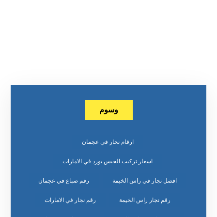
وسوم
ارقام نجار في عجمان
اسعار تركيب الجبس بورد في الامارات
افضل نجار في راس الخيمة
رقم صباغ في عجمان
رقم نجار راس الخيمة
رقم نجار في الامارات