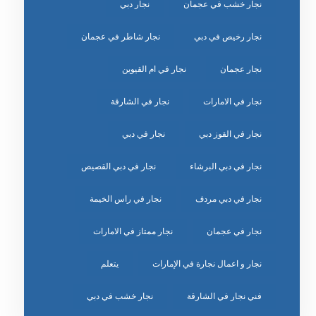
نجار خشب في عجمان
نجار دبي
نجار رخيص في دبي
نجار شاطر في عجمان
نجار عجمان
نجار في ام القيوين
نجار في الامارات
نجار في الشارقة
نجار في القوز دبي
نجار في دبي
نجار في دبي البرشاء
نجار في دبي القصيص
نجار في دبي مردف
نجار في راس الخيمة
نجار في عجمان
نجار ممتاز في الامارات
نجار و اعمال نجارة في الإمارات
يتعلم
‏نجار خشب في دبي