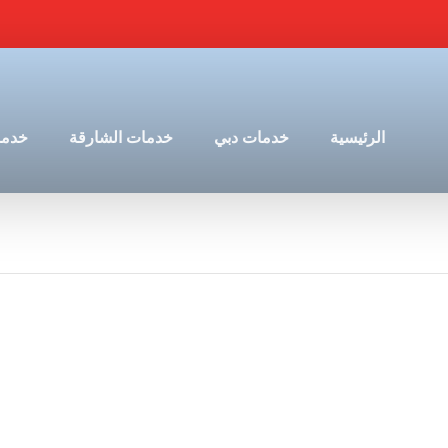
الرئيسية
خدمات دبي
خدمات الشارقة
خدما