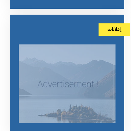
إعلانات