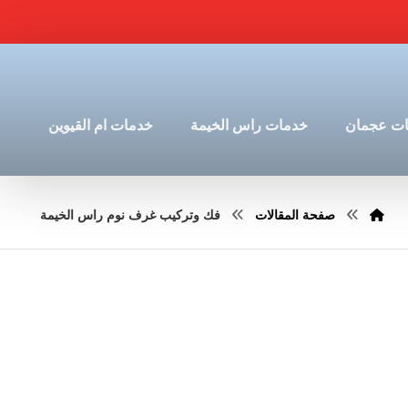
ت عجمان
خدمات راس الخيمة
خدمات ام القيوين
صفحة المقالات
فك وتركيب غرف نوم راس الخيمة