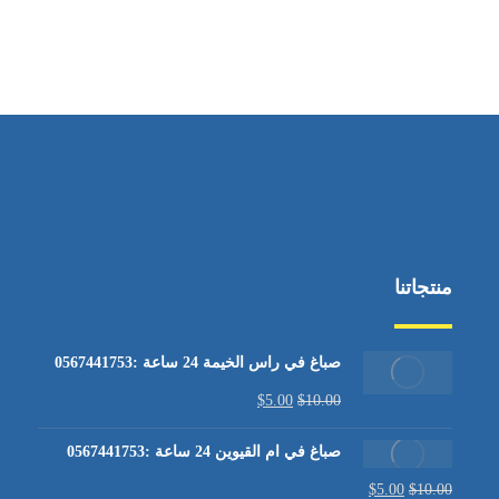
منتجاتنا
صباغ في راس الخيمة 24 ساعة :0567441753
$
5.00
$
10.00
صباغ في ام القيوين 24 ساعة :0567441753
$
5.00
$
10.00