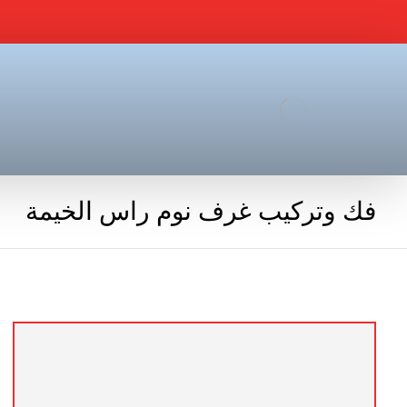
فك وتركيب غرف نوم راس الخيمة