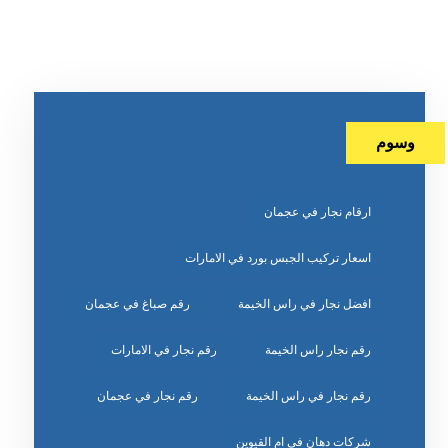
وسوم
ارقام نجار في عجمان
اسعار تركيب الجبس بورد في الامارات
افضل نجار في راس الخيمة
رقم صباغ في عجمان
رقم نجار راس الخيمة
رقم نجار في الامارات
رقم نجار في راس الخيمة
رقم نجار في عجمان
شركات دهان في ام القيوين