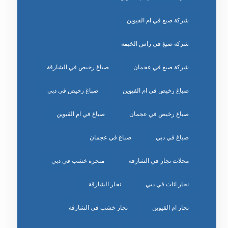
شركة صبغ في ام القيوين
شركة صبغ في راس الخيمة
شركة صبغ في عجمان
صباغ رخيص في الشارقة
صباغ رخيص في ام القيوين
صباغ رخيص في دبي
صباغ رخيص في عجمان
صباغ في ام القيوين
صباغ في دبي
صباغ في عجمان
محلات نجار في الشارقة
منجرة خشب في دبي
نجار اثاث في دبي
نجار الشارقة
نجار ام القيوين
نجار خشب في الشارقة