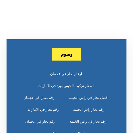
وسوم
ارقام نجار في عجمان
اسعار تركيب الجبس بورد في الامارات
افضل نجار في راس الخيمة
رقم صباغ في عجمان
رقم نجار راس الخيمة
رقم نجار في الامارات
رقم نجار في راس الخيمة
رقم نجار في عجمان