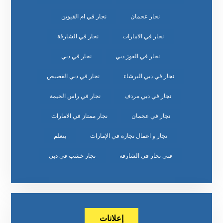
نجار عجمان
نجار في ام القيوين
نجار في الامارات
نجار في الشارقة
نجار في القوز دبي
نجار في دبي
نجار في دبي البرشاء
نجار في دبي القصيص
نجار في دبي مردف
نجار في راس الخيمة
نجار في عجمان
نجار ممتاز في الامارات
نجار و اعمال نجارة في الإمارات
يتعلم
‏نجار خشب في دبي
إعلانات