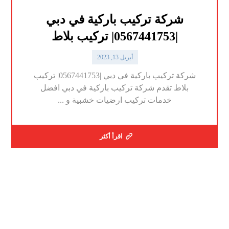
شركة تركيب باركية في دبي
|0567441753| تركيب بلاط
أبريل 13, 2023
شركة تركيب باركية في دبي |0567441753| تركيب
بلاط تقدم شركة تركيب باركية في دبي افضل
خدمات تركيب ارضيات خشبية و ...
اقرأ أكثر