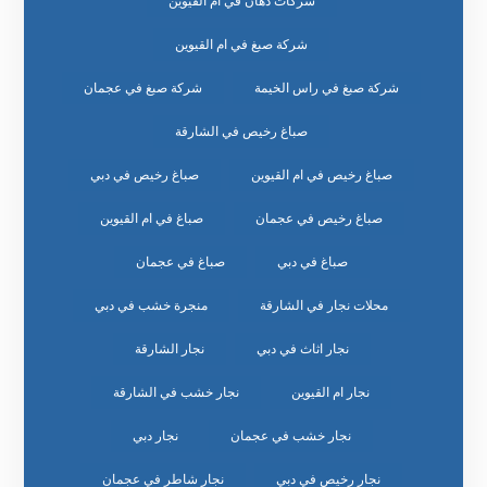
شركات دهان في ام القيوين
شركة صبغ في ام القيوين
شركة صبغ في راس الخيمة
شركة صبغ في عجمان
صباغ رخيص في الشارقة
صباغ رخيص في ام القيوين
صباغ رخيص في دبي
صباغ رخيص في عجمان
صباغ في ام القيوين
صباغ في دبي
صباغ في عجمان
محلات نجار في الشارقة
منجرة خشب في دبي
نجار اثاث في دبي
نجار الشارقة
نجار ام القيوين
نجار خشب في الشارقة
نجار خشب في عجمان
نجار دبي
نجار رخيص في دبي
نجار شاطر في عجمان