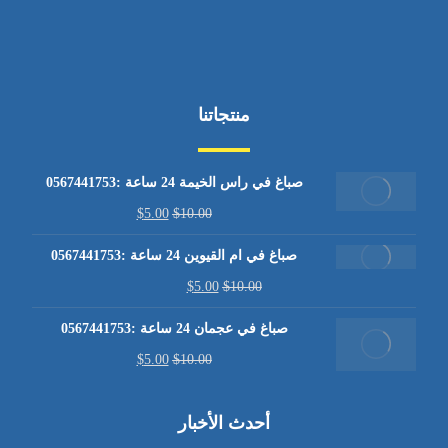
منتجاتنا
صباغ في راس الخيمة 24 ساعة :0567441753
$
5.00
$
10.00
صباغ في ام القيوين 24 ساعة :0567441753
$
5.00
$
10.00
صباغ في عجمان 24 ساعة :0567441753
$
5.00
$
10.00
أحدث الأخبار