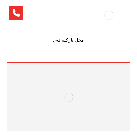
محل باركيه دبي