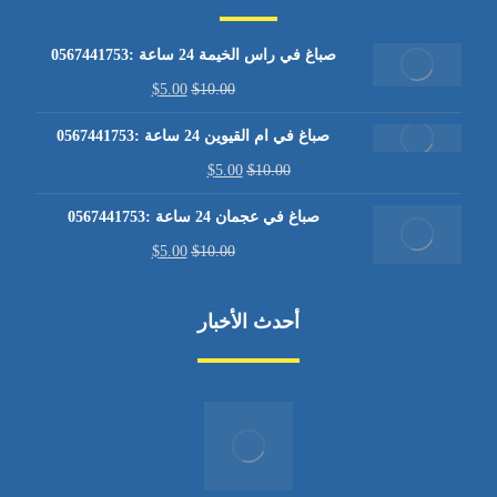
صباغ في راس الخيمة 24 ساعة :0567441753
$
5.00
$
10.00
صباغ في ام القيوين 24 ساعة :0567441753
$
5.00
$
10.00
صباغ في عجمان 24 ساعة :0567441753
$
5.00
$
10.00
أحدث الأخبار