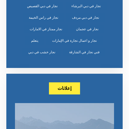
نجار في دبي البرشاء
نجار في دبي القصيص
نجار في دبي مردف
نجار في راس الخيمة
نجار في عجمان
نجار ممتاز في الامارات
نجار و اعمال نجارة في الإمارات
يتعلم
‏نجار خشب في دبي
إعلانات