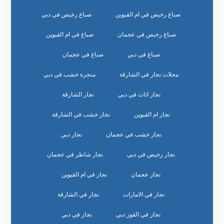
صباغ رخيص في ام القيوين
صباغ رخيص في دبي
صباغ رخيص في عجمان
صباغ في ام القيوين
صباغ في دبي
صباغ في عجمان
محلات نجار في الشارقة
منجرة خشب في دبي
نجار اثاث في دبي
نجار الشارقة
نجار ام القيوين
نجار خشب في الشارقة
نجار خشب في عجمان
نجار دبي
نجار رخيص في دبي
نجار شاطر في عجمان
نجار عجمان
نجار في ام القيوين
نجار في الامارات
نجار في الشارقة
نجار في القوز دبي
نجار في دبي