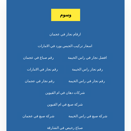
وسوم
ارقام نجار في عجمان
اسعار تركيب الجبس بورد في الامارات
افضل نجار في راس الخيمة
رقم صباغ في عجمان
رقم نجار راس الخيمة
رقم نجار في الامارات
رقم نجار في راس الخيمة
رقم نجار في عجمان
شركات دهان في ام القيوين
شركة صبغ في ام القيوين
شركة صبغ في راس الخيمة
شركة صبغ في عجمان
صباغ رخيص في الشارقة