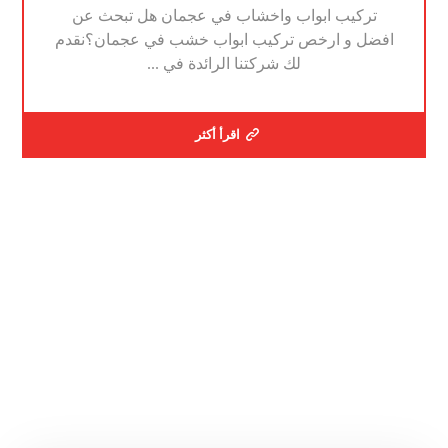
تركيب ابواب واخشاب في عجمان هل تبحث عن
افضل و ارخص تركيب ابواب خشب في عجمان؟نقدم
لك شركتنا الرائدة في ...
اقرأ أكثر