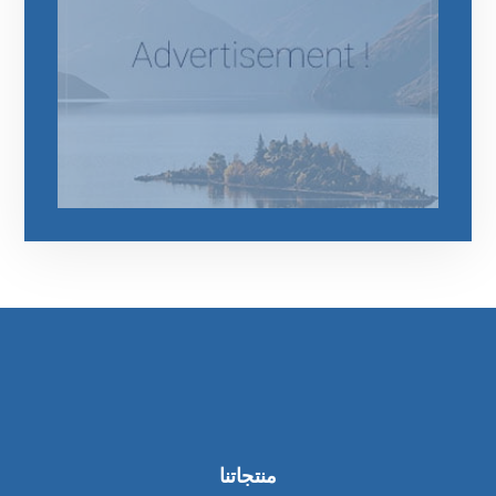
منتجاتنا