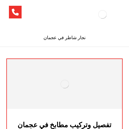
نجار شاطر في عجمان
تفصيل وتركيب مطابخ في عجمان