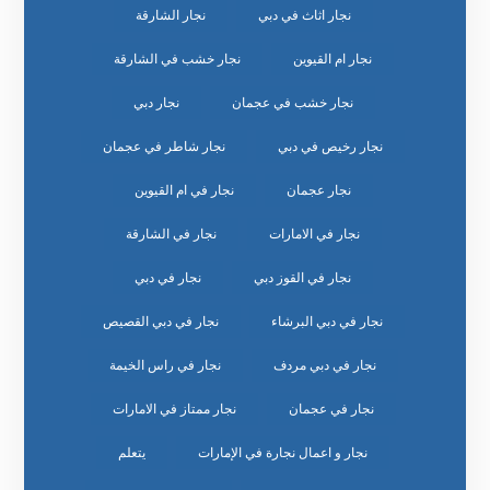
نجار اثاث في دبي
نجار الشارقة
نجار ام القيوين
نجار خشب في الشارقة
نجار خشب في عجمان
نجار دبي
نجار رخيص في دبي
نجار شاطر في عجمان
نجار عجمان
نجار في ام القيوين
نجار في الامارات
نجار في الشارقة
نجار في القوز دبي
نجار في دبي
نجار في دبي البرشاء
نجار في دبي القصيص
نجار في دبي مردف
نجار في راس الخيمة
نجار في عجمان
نجار ممتاز في الامارات
نجار و اعمال نجارة في الإمارات
يتعلم