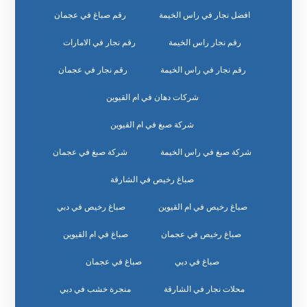
افضل نجار في راس الخيمة
رقم صباغ في عجمان
رقم نجار راس الخيمة
رقم نجار في الامارات
رقم نجار في راس الخيمة
رقم نجار في عجمان
شركات دهان في ام القيوين
شركة صبغ في ام القيوين
شركة صبغ في راس الخيمة
شركة صبغ في عجمان
صباغ رخيص في الشارقة
صباغ رخيص في ام القيوين
صباغ رخيص في دبي
صباغ رخيص في عجمان
صباغ في ام القيوين
صباغ في دبي
صباغ في عجمان
محلات نجار في الشارقة
منجرة خشب في دبي